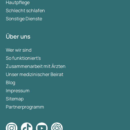
Hautpflege
Schlecht schlafen
Sonstige Dienste
Über uns
Wer wir sind
So funktioniert's
Zusammenarbeit mit Ärzten
Unser medizinischer Beirat
Blog
Impressum
Sitemap
Partnerprogramm