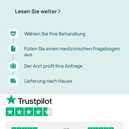
Alopezie bezeichnet.
Lesen Sie weiter
Wählen Sie Ihre Behandlung
Füllen Sie einen medizinischen Fragebogen
aus
Der Arzt prüft Ihre Anfrage
Lieferung nach Hause