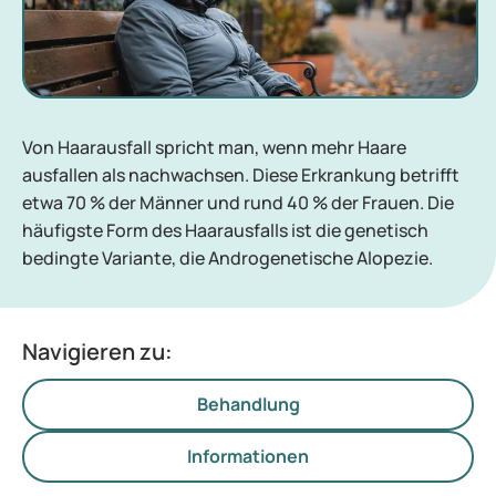
Von Haarausfall spricht man, wenn mehr Haare
ausfallen als nachwachsen. Diese Erkrankung betrifft
etwa 70 % der Männer und rund 40 % der Frauen. Die
häufigste Form des Haarausfalls ist die genetisch
bedingte Variante, die Androgenetische Alopezie.
Navigieren zu:
Behandlung
Informationen