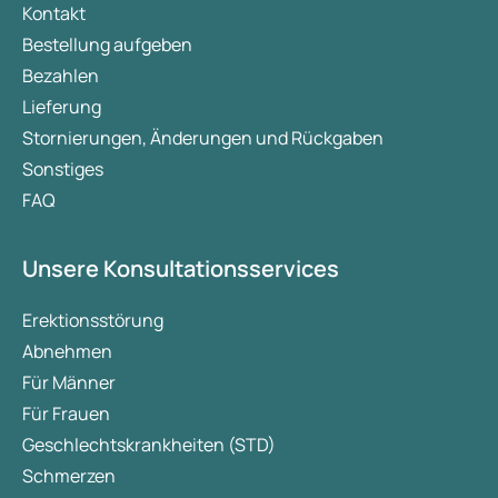
Kontakt
Bestellung aufgeben
Bezahlen
Lieferung
Stornierungen, Änderungen und Rückgaben
Sonstiges
FAQ
Unsere Konsultationsservices
Erektionsstörung
Abnehmen
Für Männer
Für Frauen
Geschlechtskrankheiten (STD)
Schmerzen