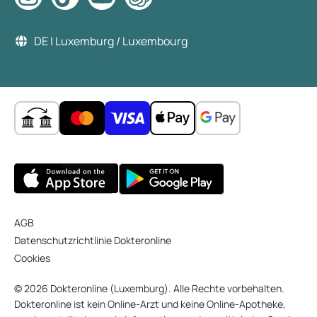
DE | Luxemburg / Luxembourg
AGB
Datenschutzrichtlinie Dokteronline
Cookies
© 2026 Dokteronline (Luxemburg). Alle Rechte vorbehalten.
Dokteronline ist kein Online-Arzt und keine Online-Apotheke,