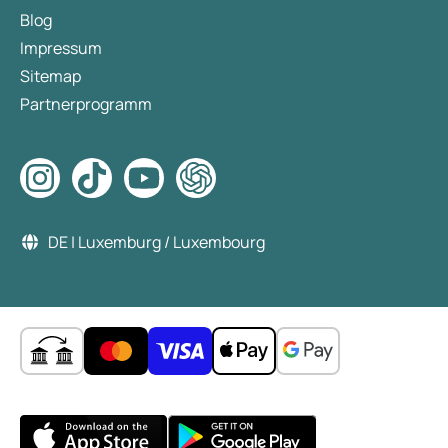
Blog
Impressum
Sitemap
Partnerprogramm
DE | Luxemburg / Luxembourg