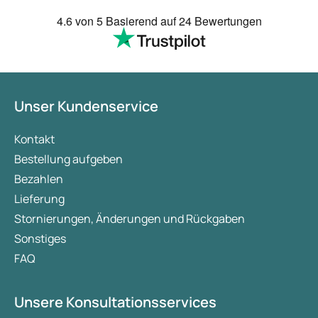
4.6
von 5
Basierend auf
24 Bewertungen
Unser Kundenservice
Kontakt
Bestellung aufgeben
Bezahlen
Lieferung
Stornierungen, Änderungen und Rückgaben
Sonstiges
FAQ
Unsere Konsultationsservices