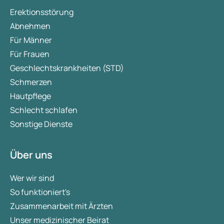
Erektionsstörung
Abnehmen
Für Männer
Für Frauen
Geschlechtskrankheiten (STD)
Schmerzen
Hautpflege
Schlecht schlafen
Sonstige Dienste
Über uns
Wer wir sind
So funktioniert's
Zusammenarbeit mit Ärzten
Unser medizinischer Beirat