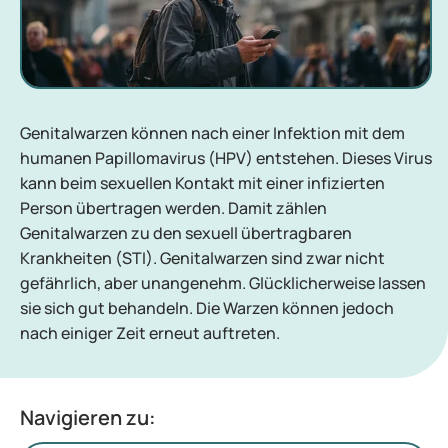
Genitalwarzen können nach einer Infektion mit dem
humanen Papillomavirus (HPV) entstehen. Dieses Virus
kann beim sexuellen Kontakt mit einer infizierten
Person übertragen werden. Damit zählen
Genitalwarzen zu den sexuell übertragbaren
Krankheiten (STI). Genitalwarzen sind zwar nicht
gefährlich, aber unangenehm. Glücklicherweise lassen
sie sich gut behandeln. Die Warzen können jedoch
nach einiger Zeit erneut auftreten.
Navigieren zu: