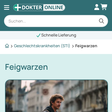
Schnelle Lieferung
Geschlechtskrankheiten (STI)
Feigwarzen
Feigwarzen