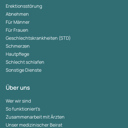
Erektionsstörung
Abnehmen
Für Männer
Für Frauen
Geschlechtskrankheiten (STD)
Schmerzen
Hautpflege
Schlecht schlafen
Sonstige Dienste
Über uns
Wer wir sind
So funktioniert's
Zusammenarbeit mit Ärzten
Unser medizinischer Beirat