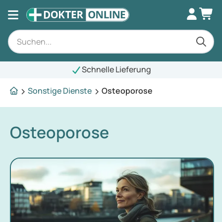
Schnelle Lieferung
Sonstige Dienste
Osteoporose
Osteoporose