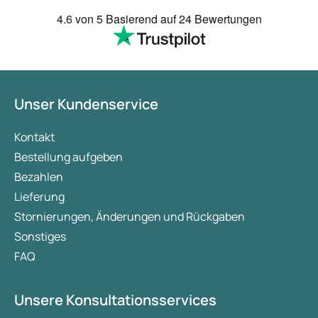
4.6
von 5
Basierend auf
24 Bewertungen
Unser Kundenservice
Kontakt
Bestellung aufgeben
Bezahlen
Lieferung
Stornierungen, Änderungen und Rückgaben
Sonstiges
FAQ
Unsere Konsultationsservices