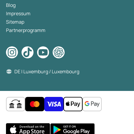
Blog
Impressum
Sitemap
Partnerprogramm
DE | Luxemburg / Luxembourg