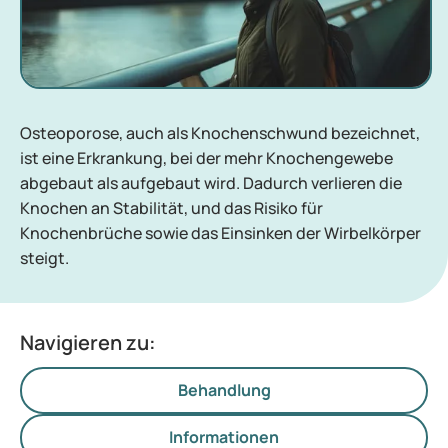
Osteoporose, auch als Knochenschwund bezeichnet,
ist eine Erkrankung, bei der mehr Knochengewebe
abgebaut als aufgebaut wird. Dadurch verlieren die
Knochen an Stabilität, und das Risiko für
Knochenbrüche sowie das Einsinken der Wirbelkörper
steigt.
Navigieren zu:
Behandlung
Informationen