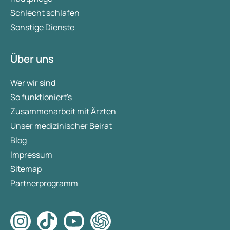
Schlecht schlafen
Sonstige Dienste
Über uns
Wer wir sind
So funktioniert's
Zusammenarbeit mit Ärzten
Unser medizinischer Beirat
Blog
Impressum
Sitemap
Partnerprogramm