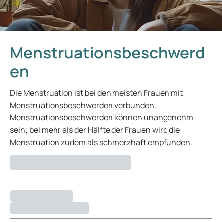
Menstruationsbeschwerd
en
Die Menstruation ist bei den meisten Frauen mit
Menstruationsbeschwerden verbunden.
Menstruationsbeschwerden können unangenehm
sein; bei mehr als der Hälfte der Frauen wird die
Menstruation zudem als schmerzhaft empfunden.