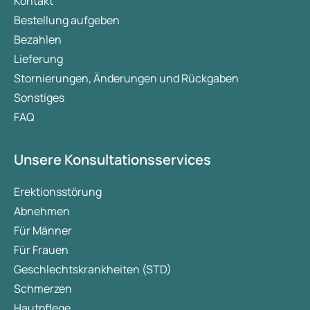
Kontakt
Bestellung aufgeben
Bezahlen
Lieferung
Stornierungen, Änderungen und Rückgaben
Sonstiges
FAQ
Unsere Konsultationsservices
Erektionsstörung
Abnehmen
Für Männer
Für Frauen
Geschlechtskrankheiten (STD)
Schmerzen
Hautpflege