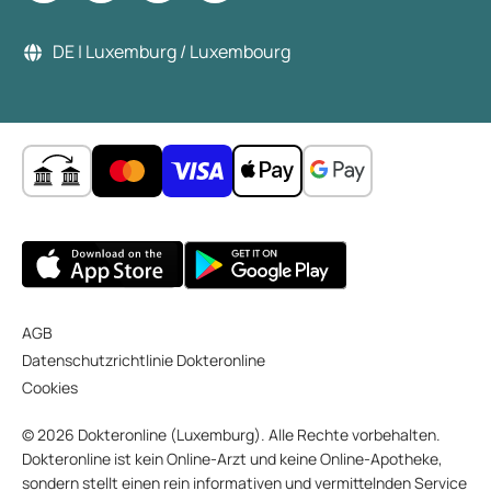
DE | Luxemburg / Luxembourg
AGB
Datenschutzrichtlinie Dokteronline
Cookies
© 2026 Dokteronline (Luxemburg). Alle Rechte vorbehalten.
Dokteronline ist kein Online-Arzt und keine Online-Apotheke,
sondern stellt einen rein informativen und vermittelnden Service