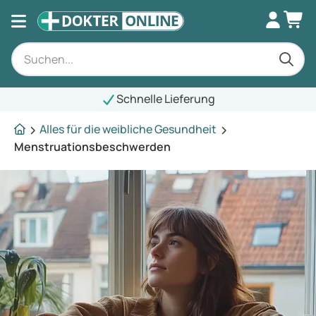
Schnelle Lieferung
Alles für die weibliche Gesundheit
Menstruationsbeschwerden