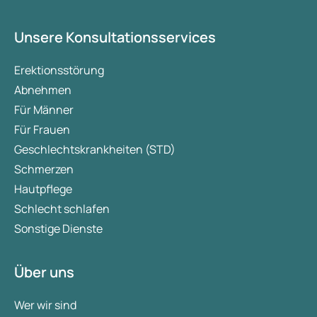
Unsere Konsultationsservices
Erektionsstörung
Abnehmen
Für Männer
Für Frauen
Geschlechtskrankheiten (STD)
Schmerzen
Hautpflege
Schlecht schlafen
Sonstige Dienste
Über uns
Wer wir sind