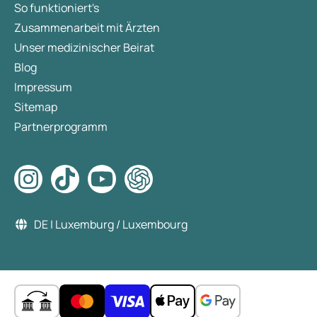
So funktioniert's
Zusammenarbeit mit Ärzten
Unser medizinischer Beirat
Blog
Impressum
Sitemap
Partnerprogramm
DE | Luxemburg / Luxembourg