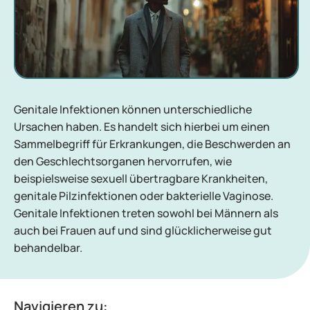
Genitale Infektionen können unterschiedliche
Ursachen haben. Es handelt sich hierbei um einen
Sammelbegriff für Erkrankungen, die Beschwerden an
den Geschlechtsorganen hervorrufen, wie
beispielsweise sexuell übertragbare Krankheiten,
genitale Pilzinfektionen oder bakterielle Vaginose.
Genitale Infektionen treten sowohl bei Männern als
auch bei Frauen auf und sind glücklicherweise gut
behandelbar.
Navigieren zu: