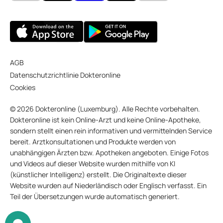
AGB
Datenschutzrichtlinie Dokteronline
Cookies
© 2026 Dokteronline (Luxemburg). Alle Rechte vorbehalten.
Dokteronline ist kein Online-Arzt und keine Online-Apotheke,
sondern stellt einen rein informativen und vermittelnden Service
bereit. Arztkonsultationen und Produkte werden von
unabhängigen Ärzten bzw. Apotheken angeboten. Einige Fotos
und Videos auf dieser Website wurden mithilfe von KI
(künstlicher Intelligenz) erstellt. Die Originaltexte dieser
Website wurden auf Niederländisch oder Englisch verfasst. Ein
Teil der Übersetzungen wurde automatisch generiert.