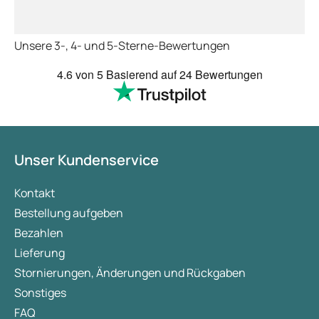
wieder.
Unsere 3-, 4- und 5-Sterne-Bewertungen
4.6
von 5
Basierend auf
24 Bewertungen
Unser Kundenservice
Kontakt
Bestellung aufgeben
Bezahlen
Lieferung
Stornierungen, Änderungen und Rückgaben
Sonstiges
FAQ