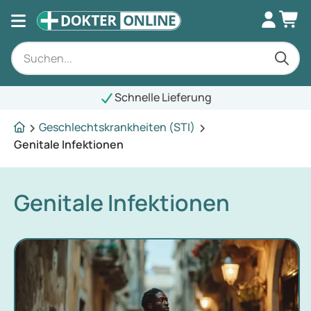
Schnelle Lieferung
Geschlechtskrankheiten (STI)
Genitale Infektionen
Genitale Infektionen