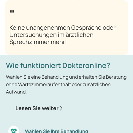
Keine unangenehmen Gespräche oder
Untersuchungen im ärztlichen
Sprechzimmer mehr!
Wie funktioniert Dokteronline?
Wählen Sie eine Behandlung und erhalten Sie Beratung
ohne Wartezimmeraufenthalt oder zusätzlichen
Aufwand.
Lesen Sie weiter
Wählen Sie Ihre Behandlung