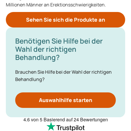
Millionen Männer an Erektionsschwierigkeiten.
Sehen Sie sich die Produkte an
Benötigen Sie Hilfe bei der
Wahl der richtigen
Behandlung?
Brauchen Sie Hilfe bei der Wahl der richtigen
Behandlung?
Auswahlhilfe starten
4.6
von 5
Basierend auf
24 Bewertungen