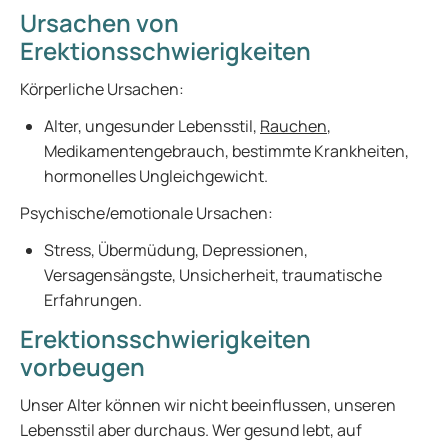
Ursachen von
Erektionsschwierigkeiten
Körperliche Ursachen:
Alter, ungesunder Lebensstil,
Rauchen
,
Medikamentengebrauch, bestimmte Krankheiten,
hormonelles Ungleichgewicht.
Psychische/emotionale Ursachen:
Stress, Übermüdung, Depressionen,
Versagensängste, Unsicherheit, traumatische
Erfahrungen.
Erektionsschwierigkeiten
vorbeugen
Unser Alter können wir nicht beeinflussen, unseren
Lebensstil aber durchaus. Wer gesund lebt, auf