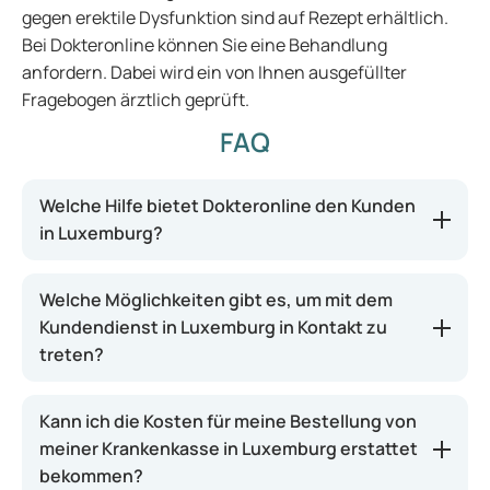
gegen erektile Dysfunktion sind auf Rezept erhältlich.
Bei Dokteronline können Sie eine Behandlung
anfordern. Dabei wird ein von Ihnen ausgefüllter
Fragebogen ärztlich geprüft.
FAQ
Welche Hilfe bietet Dokteronline den Kunden
in Luxemburg?
Welche Möglichkeiten gibt es, um mit dem
Kundendienst in Luxemburg in Kontakt zu
treten?
Kann ich die Kosten für meine Bestellung von
meiner Krankenkasse in Luxemburg erstattet
bekommen?