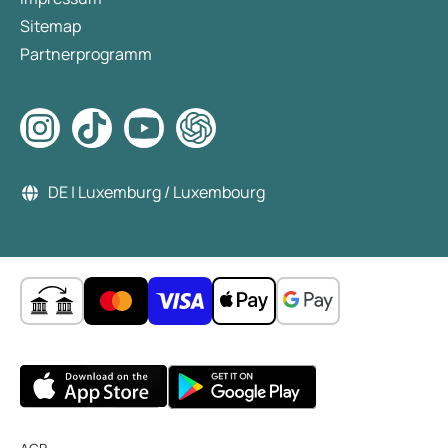
Sitemap
Partnerprogramm
DE | Luxemburg / Luxembourg