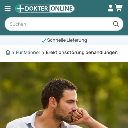
Schnelle Lieferung
Für Männer
Erektionsstörung behandlungen