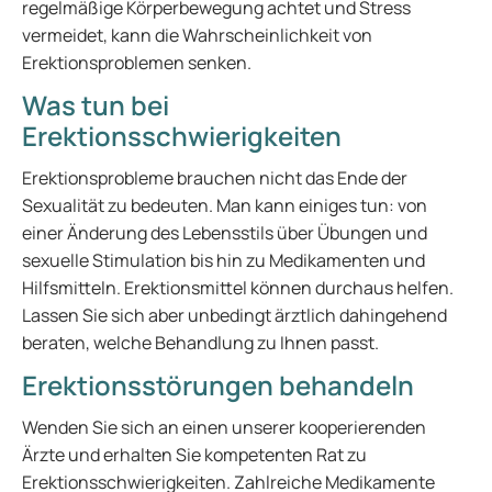
regelmäßige Körperbewegung achtet und Stress
vermeidet, kann die Wahrscheinlichkeit von
Erektionsproblemen senken.
Was tun bei
Erektionsschwierigkeiten
Erektionsprobleme brauchen nicht das Ende der
Sexualität zu bedeuten. Man kann einiges tun: von
einer Änderung des Lebensstils über Übungen und
sexuelle Stimulation bis hin zu Medikamenten und
Hilfsmitteln. Erektionsmittel können durchaus helfen.
Lassen Sie sich aber unbedingt ärztlich dahingehend
beraten, welche Behandlung zu Ihnen passt.
Erektionsstörungen behandeln
Wenden Sie sich an einen unserer kooperierenden
Ärzte und erhalten Sie kompetenten Rat zu
Erektionsschwierigkeiten. Zahlreiche Medikamente