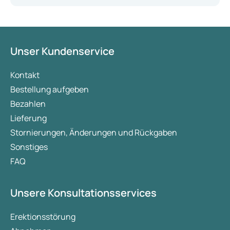
Unser Kundenservice
Kontakt
Bestellung aufgeben
Bezahlen
Lieferung
Stornierungen, Änderungen und Rückgaben
Sonstiges
FAQ
Unsere Konsultationsservices
Erektionsstörung