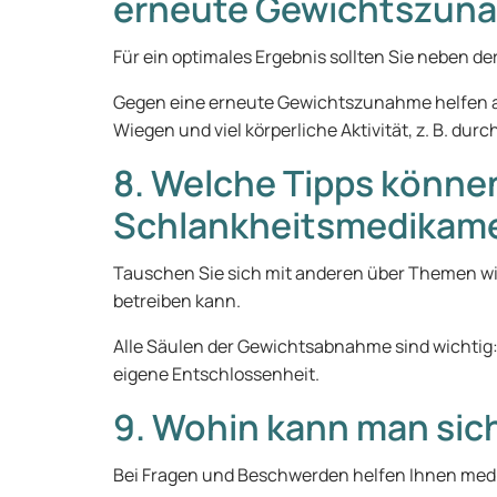
erneute Gewichtszun
Für ein optimales Ergebnis sollten Sie neben
Gegen eine erneute Gewichtszunahme helfen au
Wiegen und viel körperliche Aktivität, z. B. dur
8. Welche Tipps könne
Schlankheitsmedikam
Tauschen Sie sich mit anderen über Themen wi
betreiben kann.
Alle Säulen der Gewichtsabnahme sind wichtig:
eigene Entschlossenheit.
9. Wohin kann man sic
Bei Fragen und Beschwerden helfen Ihnen mediz