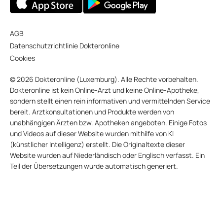
AGB
Datenschutzrichtlinie Dokteronline
Cookies
© 2026 Dokteronline (Luxemburg). Alle Rechte vorbehalten.
Dokteronline ist kein Online-Arzt und keine Online-Apotheke,
sondern stellt einen rein informativen und vermittelnden Service
bereit. Arztkonsultationen und Produkte werden von
unabhängigen Ärzten bzw. Apotheken angeboten. Einige Fotos
und Videos auf dieser Website wurden mithilfe von KI
(künstlicher Intelligenz) erstellt. Die Originaltexte dieser
Website wurden auf Niederländisch oder Englisch verfasst. Ein
Teil der Übersetzungen wurde automatisch generiert.