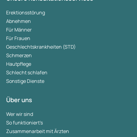
Erektionsstörung
Abnehmen
Für Männer
Für Frauen
Geschlechtskrankheiten (STD)
Schmerzen
Hautpflege
Schlecht schlafen
Sonstige Dienste
Über uns
Wer wir sind
So funktioniert's
Zusammenarbeit mit Ärzten