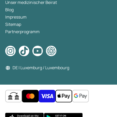
Unser medizinischer Beirat
Blog
Impressum
Sitemap
Partnerprogramm
DE | Luxemburg / Luxembourg