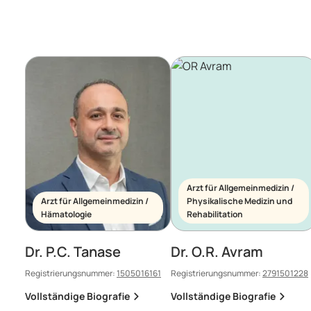
Arzt für Allgemeinmedizin /
Arzt für Allgemeinmedizin /
Physikalische Medizin und
Hämatologie
Rehabilitation
Dr. P.C. Tanase
Dr. O.R. Avram
Registrierungsnummer:
1505016161
Registrierungsnummer:
2791501228
Vollständige Biografie
Vollständige Biografie