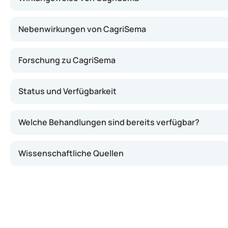
ändert, werden wir Sie darüber informieren.
Nebenwirkungen von CagriSema
Forschung zu CagriSema
Status und Verfügbarkeit
Welche Behandlungen sind bereits verfügbar?
Wissenschaftliche Quellen