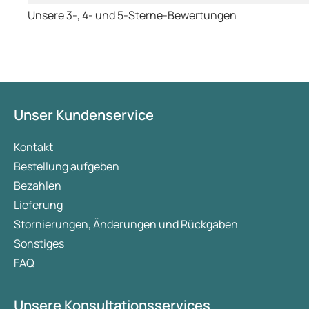
Unsere 3-, 4- und 5-Sterne-Bewertungen
Unser Kundenservice
Kontakt
Bestellung aufgeben
Bezahlen
Lieferung
Stornierungen, Änderungen und Rückgaben
Sonstiges
FAQ
Unsere Konsultationsservices