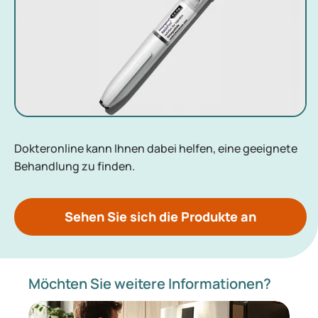
Dokteronline kann Ihnen dabei helfen, eine geeignete
Behandlung zu finden.
Sehen Sie sich die Produkte an
Möchten Sie weitere Informationen?