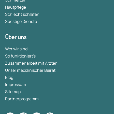
Hautpflege
Schlecht schlafen
Sonstige Dienste
Über uns
Wer wir sind
So funktioniert's
Zusammenarbeit mit Ärzten
Unser medizinischer Beirat
Blog
Impressum
Sitemap
Partnerprogramm