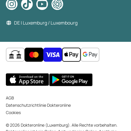
DE | Luxemburg / Luxembourg
AGB
Datenschutzrichtlinie Dokteronline
Cookies
© 2026 Dokteronline (Luxemburg). Alle Rechte vorbehalten.