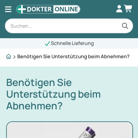
Schnelle Lieferung
Benötigen Sie Unterstützung beim Abnehmen?
Benötigen Sie
Unterstützung beim
Abnehmen?