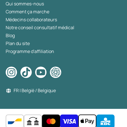
Qui sommes-nous
Comment ça marche
Médecins collaborateurs
Notre conseil consultatif médical
Blog
Plan du site
Programme d'affiliation
FR | België / Belgique