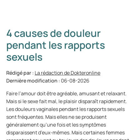
4 causes de douleur
pendant les rapports
sexuels
Rédigé par :
La rédaction de Dokteronline
Dernière modification :
06-08-2026
Faire l’amour doit être agréable, amusant et relaxant.
Mais si le sexe fait mal, le plaisir disparaît rapidement.
Les douleurs vaginales pendant les rapports sexuels
sont fréquentes. Mais elles ne se produisent
généralement qu’une fois et les symptômes
disparaissent d’eux-mêmes. Mais certaines femmes