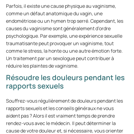
Parfois, il existe une cause physique au vaginisme,
comme un défaut anatomique du vagin, une
endométriose ou un hymen trop serré. Cependant, les
causes du vaginisme sont généralement d’ordre
psychologique. Par exemple, une expérience sexuelle
traumatisante peut provoquer un vaginisme, tout
comme le stress, la honte ou une autre émotion forte.
Un traitement par un sexologue peut contribuer à
réduire les plaintes de vaginisme.
Résoudre les douleurs pendant les
rapports sexuels
Souffrez-vous régulièrement de douleurs pendant les
rapports sexuels et les conseils généraux ne vous
aident pas ? Alors il est vraiment temps de prendre
rendez-vous avec le médecin. Il peut déterminer la
cause de votre douleur et, si nécessaire, vous orienter