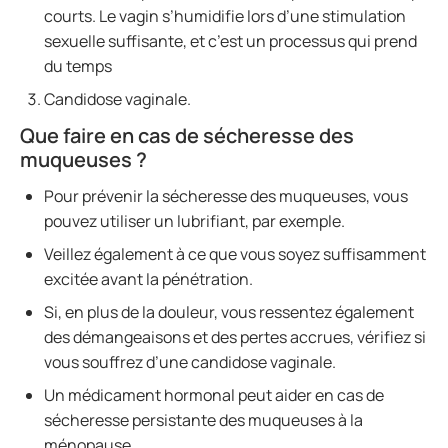
courts. Le vagin s’humidifie lors d’une stimulation
sexuelle suffisante, et c’est un processus qui prend
du temps
Candidose vaginale.
Que faire en cas de sécheresse des
muqueuses ?
Pour prévenir la sécheresse des muqueuses, vous
pouvez utiliser un lubrifiant, par exemple.
Veillez également à ce que vous soyez suffisamment
excitée avant la pénétration.
Si, en plus de la douleur, vous ressentez également
des démangeaisons et des pertes accrues, vérifiez si
vous souffrez d’une candidose vaginale.
Un médicament hormonal peut aider en cas de
sécheresse persistante des muqueuses à la
ménopause.