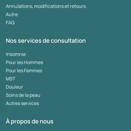
Annulations, modifications et retours
Autre
FAQ
Nos services de consultation
Insomnie
Pour les Hommes
Pour les Femmes
MST
Douleur
Soins de la peau
Autres services
À propos de nous