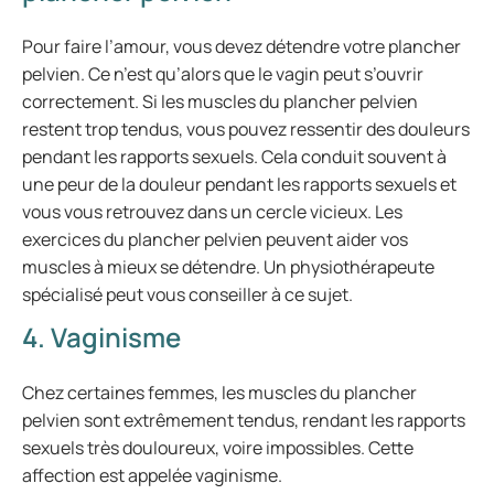
Pour faire l’amour, vous devez détendre votre plancher
pelvien. Ce n’est qu’alors que le vagin peut s’ouvrir
correctement. Si les muscles du plancher pelvien
restent trop tendus, vous pouvez ressentir des douleurs
pendant les rapports sexuels. Cela conduit souvent à
une peur de la douleur pendant les rapports sexuels et
vous vous retrouvez dans un cercle vicieux. Les
exercices du plancher pelvien peuvent aider vos
muscles à mieux se détendre. Un physiothérapeute
spécialisé peut vous conseiller à ce sujet.
4. Vaginisme
Chez certaines femmes, les muscles du plancher
pelvien sont extrêmement tendus, rendant les rapports
sexuels très douloureux, voire impossibles. Cette
affection est appelée vaginisme.