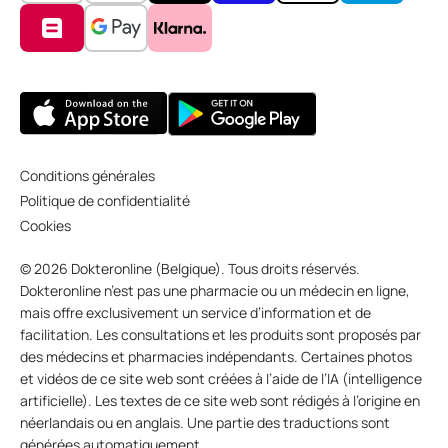
Conditions générales
Politique de confidentialité
Cookies
© 2026 Dokteronline (Belgique). Tous droits réservés.
Dokteronline n’est pas une pharmacie ou un médecin en ligne,
mais offre exclusivement un service d’information et de
facilitation. Les consultations et les produits sont proposés par
des médecins et pharmacies indépendants. Certaines photos
et vidéos de ce site web sont créées à l’aide de l’IA (intelligence
artificielle). Les textes de ce site web sont rédigés à l’origine en
néerlandais ou en anglais. Une partie des traductions sont
générées automatiquement.