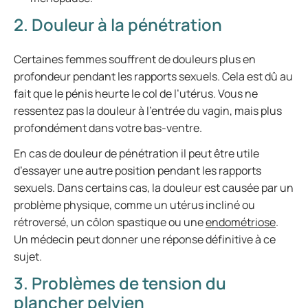
2. Douleur à la pénétration
Certaines femmes souffrent de douleurs plus en
profondeur pendant les rapports sexuels. Cela est dû au
fait que le pénis heurte le col de l’utérus. Vous ne
ressentez pas la douleur à l’entrée du vagin, mais plus
profondément dans votre bas-ventre.
En cas de douleur de pénétration il peut être utile
d’essayer une autre position pendant les rapports
sexuels. Dans certains cas, la douleur est causée par un
problème physique, comme un utérus incliné ou
rétroversé, un côlon spastique ou une
endométriose
.
Un médecin peut donner une réponse définitive à ce
sujet.
3. Problèmes de tension du
plancher pelvien