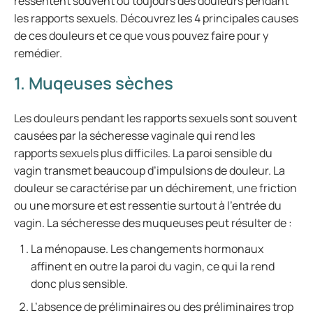
ressentent souvent ou toujours des douleurs pendant
les rapports sexuels. Découvrez les 4 principales causes
de ces douleurs et ce que vous pouvez faire pour y
remédier.
1. Muqeuses sèches
Les douleurs pendant les rapports sexuels sont souvent
causées par la sécheresse vaginale qui rend les
rapports sexuels plus difficiles. La paroi sensible du
vagin transmet beaucoup d’impulsions de douleur. La
douleur se caractérise par un déchirement, une friction
ou une morsure et est ressentie surtout à l’entrée du
vagin. La sécheresse des muqueuses peut résulter de :
La ménopause. Les changements hormonaux
affinent en outre la paroi du vagin, ce qui la rend
donc plus sensible.
L’absence de préliminaires ou des préliminaires trop