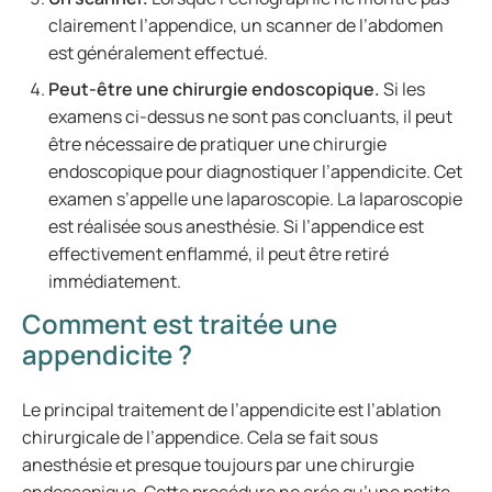
clairement l’appendice, un scanner de l’abdomen
est généralement effectué.
Peut-être une chirurgie endoscopique.
Si les
examens ci-dessus ne sont pas concluants, il peut
être nécessaire de pratiquer une chirurgie
endoscopique pour diagnostiquer l’appendicite. Cet
examen s’appelle une laparoscopie. La laparoscopie
est réalisée sous anesthésie. Si l’appendice est
effectivement enflammé, il peut être retiré
immédiatement.
Comment est traitée une
appendicite ?
Le principal traitement de l’appendicite est l’ablation
chirurgicale de l’appendice. Cela se fait sous
anesthésie et presque toujours par une chirurgie