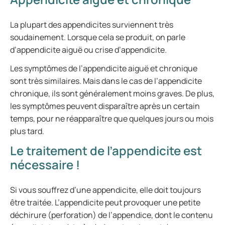
La plupart des appendicites surviennent très
soudainement. Lorsque cela se produit, on parle
d’appendicite aiguë ou crise d’appendicite.
Les symptômes de l’appendicite aiguë et chronique
sont très similaires. Mais dans le cas de l’appendicite
chronique, ils sont généralement moins graves. De plus,
les symptômes peuvent disparaître après un certain
temps, pour ne réapparaître que quelques jours ou mois
plus tard.
Le traitement de l’appendicite est
nécessaire !
Si vous souffrez d’une appendicite, elle doit toujours
être traitée. L’appendicite peut provoquer une petite
déchirure (perforation) de l’appendice, dont le contenu