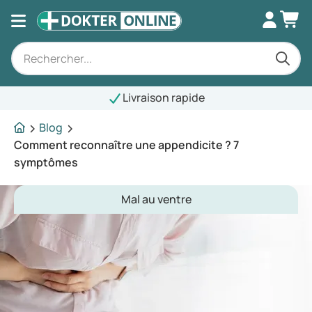
Livraison rapide
Blog
Comment reconnaître une appendicite ? 7
symptômes
Mal au ventre