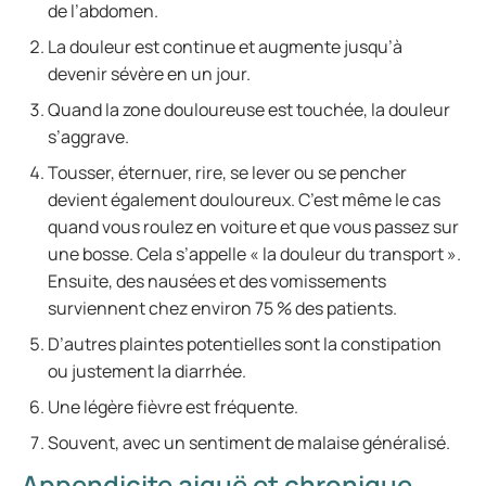
de l’abdomen.
La douleur est continue et augmente jusqu’à
devenir sévère en un jour.
Quand la zone douloureuse est touchée, la douleur
s’aggrave.
Tousser, éternuer, rire, se lever ou se pencher
devient également douloureux. C’est même le cas
quand vous roulez en voiture et que vous passez sur
une bosse. Cela s’appelle « la douleur du transport ».
Ensuite, des nausées et des vomissements
surviennent chez environ 75 % des patients.
D’autres plaintes potentielles sont la constipation
ou justement la diarrhée.
Une légère fièvre est fréquente.
Souvent, avec un sentiment de malaise généralisé.
Appendicite aiguë et chronique