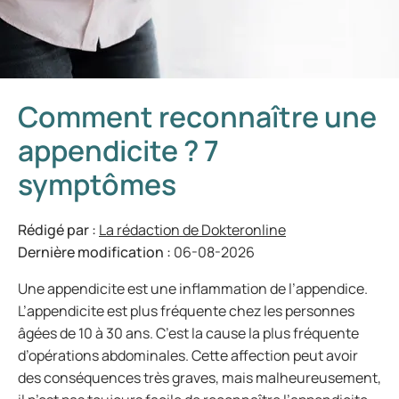
Comment reconnaître une
appendicite ? 7
symptômes
Rédigé par :
La rédaction de Dokteronline
Dernière modification :
06-08-2026
Une appendicite est une inflammation de l’appendice.
L’appendicite est plus fréquente chez les personnes
âgées de 10 à 30 ans. C’est la cause la plus fréquente
d’opérations abdominales. Cette affection peut avoir
des conséquences très graves, mais malheureusement,