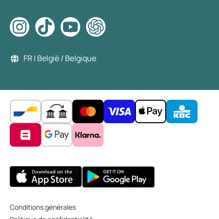
FR | België / Belgique
Conditions générales