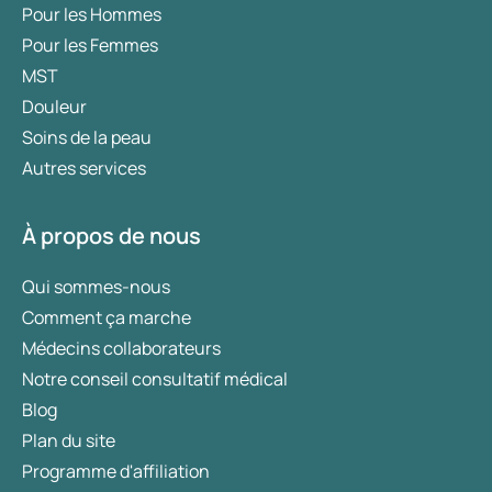
Pour les Hommes
Pour les Femmes
MST
Douleur
Soins de la peau
Autres services
À propos de nous
Qui sommes-nous
Comment ça marche
Médecins collaborateurs
Notre conseil consultatif médical
Blog
Plan du site
Programme d'affiliation