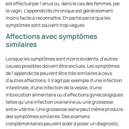
est effectué par l’anus ou, dans le cas des femmes, par
le vagin. L’appendicite chronique est généralement
moins facile à reconnaître. En partie parce que les
symptômes sont souvent trop vagues.
Affections avec symptômes
similaires
Lorsque les symptômes sont moins évidents, d’autres
causes possibles doivent être exclues. Les symptômes
de l’appendicite peuvent être très similaires à ceux
d’autres affections. Il s’agit par exemple d’une infection
intestinale, d’une infection de la vessie, d’une
intoxication alimentaire ou d’affections gynécologiques
telles qu’une infection ovarienne ou une grossesse
extra-utérine. Une grossesse saine peut même produire
des symptômes similaires. Des examens
complémentaires peuvent aider à poser un diagnostic