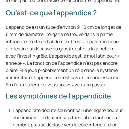
il n’est pas toujours facile de reconnaître l’appendicite.
Qu’est-ce que l’appendice ?
L’appendice est un tube d’environ 9-10 cm de long et de
6 mm de diamètre. L’organe se trouve dans la partie
inférieure droite de l’abdomen. C’est un petit morceau
d’intestin qui dépasse du gros intestin, à la jonction
avec l’intestin grêle. L’appendice est le mot latin pour «
annexe ». La fonction de l’appendice n’est pas encore
claire. Elle joue probablement un rôle dans le système
immunitaire. L’appendice n’est pas un organe essentiel.
En d’autres termes, vous pouvez vous en passer.
Les symptômes de l’appendicite
L’appendicite débute souvent par une légère douleur
abdominale. La douleur se situe d’abord autour du
nombril, puis se déplace vers le côté inférieur droit