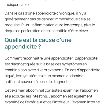
indispensable.
Dans le cas d’une appendicite chronique, il n’y a
généralement pas de danger immédiat que cela se
produise. Plus l’inflammation dure longtemps, plus le
risque de perforation est susceptible d’être élevé.
Quelle est la cause d’une
appendicite ?
Comment reconnaître une appendicite ? L’appendicite
est diagnostiquée sur la base des symptômes en
combinaison avec divers examens. En cas d’appendicite
aiguë, les symptômes et un examen abdominal
suffisent souvent à poser le diagnostic.
Cet examen abdominal consiste à examiner l’abdomen
et à écouter les intestins. L’abdomen est également
examiné de l’extérieur et de l’intérieur. L’examen interne