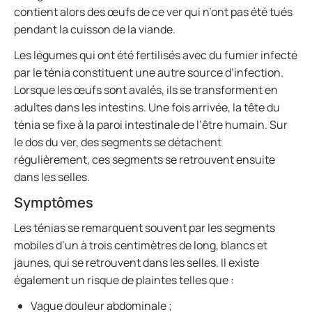
contient alors des œufs de ce ver qui n’ont pas été tués
pendant la cuisson de la viande.
Les légumes qui ont été fertilisés avec du fumier infecté
par le ténia constituent une autre source d’infection.
Lorsque les œufs sont avalés, ils se transforment en
adultes dans les intestins. Une fois arrivée, la tête du
ténia se fixe à la paroi intestinale de l’être humain. Sur
le dos du ver, des segments se détachent
régulièrement, ces segments se retrouvent ensuite
dans les selles.
Symptômes
Les ténias se remarquent souvent par les segments
mobiles d’un à trois centimètres de long, blancs et
jaunes, qui se retrouvent dans les selles. Il existe
également un risque de plaintes telles que :
Vague douleur abdominale ;