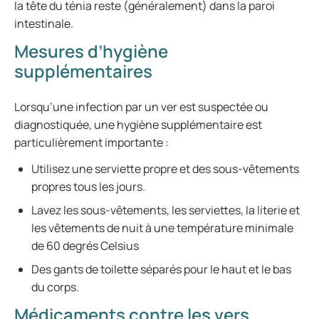
la tête du ténia reste (généralement) dans la paroi
intestinale.
Mesures d’hygiène
supplémentaires
Lorsqu’une infection par un ver est suspectée ou
diagnostiquée, une hygiène supplémentaire est
particulièrement importante :
Utilisez une serviette propre et des sous-vêtements
propres tous les jours.
Lavez les sous-vêtements, les serviettes, la literie et
les vêtements de nuit à une température minimale
de 60 degrés Celsius
Des gants de toilette séparés pour le haut et le bas
du corps.
Médicaments contre les vers