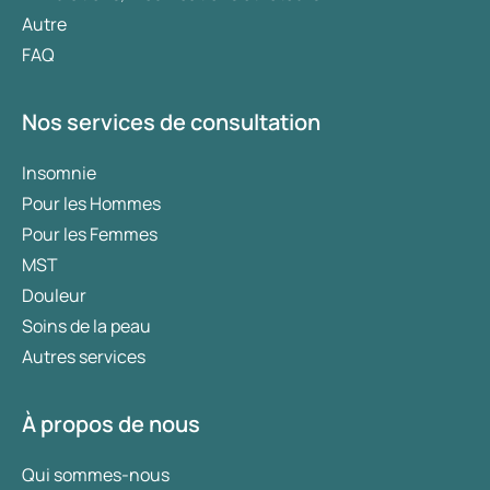
Autre
FAQ
Nos services de consultation
Insomnie
Pour les Hommes
Pour les Femmes
MST
Douleur
Soins de la peau
Autres services
À propos de nous
Qui sommes-nous