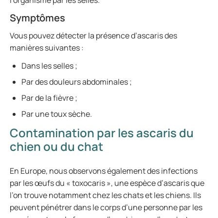
l’organisme par les selles.
Symptômes
Vous pouvez détecter la présence d’ascaris des
manières suivantes :
Dans les selles ;
Par des douleurs abdominales ;
Par de la fièvre ;
Par une toux sèche.
Contamination par les ascaris du
chien ou du chat
En Europe, nous observons également des infections
par les œufs du « toxocaris », une espèce d’ascaris que
l’on trouve notamment chez les chats et les chiens. Ils
peuvent pénétrer dans le corps d’une personne par les