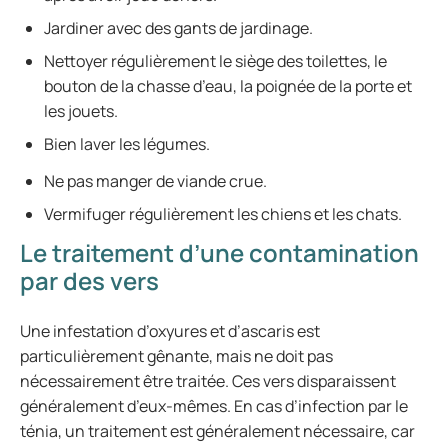
Jardiner avec des gants de jardinage.
Nettoyer régulièrement le siège des toilettes, le
bouton de la chasse d’eau, la poignée de la porte et
les jouets.
Bien laver les légumes.
Ne pas manger de viande crue.
Vermifuger régulièrement les chiens et les chats.
Le traitement d’une contamination
par des vers
Une infestation d’oxyures et d’ascaris est
particulièrement gênante, mais ne doit pas
nécessairement être traitée. Ces vers disparaissent
généralement d’eux-mêmes. En cas d’infection par le
ténia, un traitement est généralement nécessaire, car