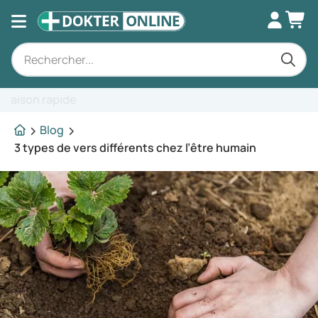
Conseils d'experts
Blog
3 types de vers différents chez l’être humain