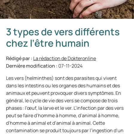
3 types de vers différents
chez l’être humain
Rédigé par :
La rédaction de Dokteronline
Dernière modification :
07-11-2024
Les vers (helminthes) sont des parasites qui vivent
dans les intestins ou les organes des humains et des
animaux et peuvent provoquer divers symptômes. En
général, le cycle de vie des vers se compose de trois
phases : l’œuf, la larve et le ver. L’infection par des vers
peut se faire d’homme à homme, d’animal à homme,
d’homme à animal et d’animal à animal. Cette
contamination se produit toujours par l’ingestion d’un