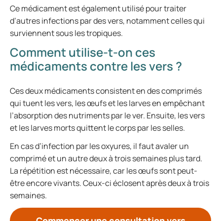
Ce médicament est également utilisé pour traiter
d’autres infections par des vers, notamment celles qui
surviennent sous les tropiques.
Comment utilise-t-on ces
médicaments contre les vers ?
Ces deux médicaments consistent en des comprimés
qui tuent les vers, les œufs et les larves en empêchant
l’absorption des nutriments par le ver. Ensuite, les vers
et les larves morts quittent le corps par les selles.
En cas d’infection par les oxyures, il faut avaler un
comprimé et un autre deux à trois semaines plus tard.
La répétition est nécessaire, car les œufs sont peut-
être encore vivants. Ceux-ci éclosent après deux à trois
semaines.
Commencer une consultation vers