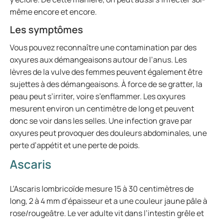
même encore et encore.
Les symptômes
Vous pouvez reconnaître une contamination par des
oxyures aux démangeaisons autour de l’anus. Les
lèvres de la vulve des femmes peuvent également être
sujettes à des démangeaisons. À force de se gratter, la
peau peut s’irriter, voire s’enflammer. Les oxyures
mesurent environ un centimètre de long et peuvent
donc se voir dans les selles. Une infection grave par
oxyures peut provoquer des douleurs abdominales, une
perte d’appétit et une perte de poids.
Ascaris
L’Ascaris lombricoïde mesure 15 à 30 centimètres de
long, 2 à 4 mm d’épaisseur et a une couleur jaune pâle à
rose/rougeâtre. Le ver adulte vit dans l’intestin grêle et