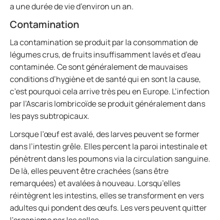
a une durée de vie d’environ un an.
Contamination
La contamination se produit par la consommation de
légumes crus, de fruits insuffisamment lavés et d’eau
contaminée. Ce sont généralement de mauvaises
conditions d’hygiène et de santé qui en sont la cause,
c’est pourquoi cela arrive très peu en Europe. L’infection
par l’Ascaris lombricoïde se produit généralement dans
les pays subtropicaux.
Lorsque l’œuf est avalé, des larves peuvent se former
dans l’intestin grêle. Elles percent la paroi intestinale et
pénètrent dans les poumons via la circulation sanguine.
De là, elles peuvent être crachées (sans être
remarquées) et avalées à nouveau. Lorsqu’elles
réintègrent les intestins, elles se transforment en vers
adultes qui pondent des œufs. Les vers peuvent quitter