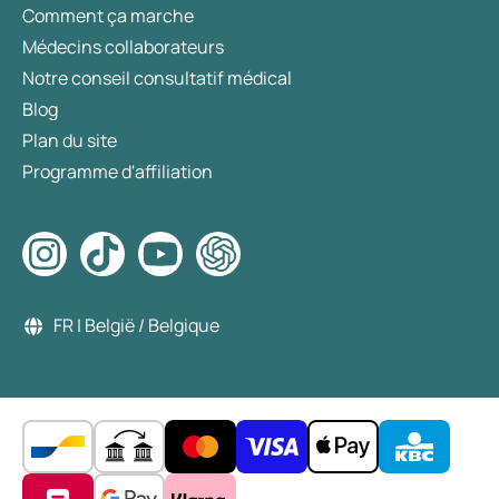
Comment ça marche
Médecins collaborateurs
Notre conseil consultatif médical
Blog
Plan du site
Programme d'affiliation
FR | België / Belgique