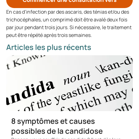
En cas d’infection par des ascaris, des ténias et/ou des
trichocéphales, un comprimé doit être avalé deux fois
par jour pendant trois jours. Si nécessaire, le traitement
peut être répété après trois semaines.
Articles les plus récents
8 symptômes et causes
possibles de la candidose