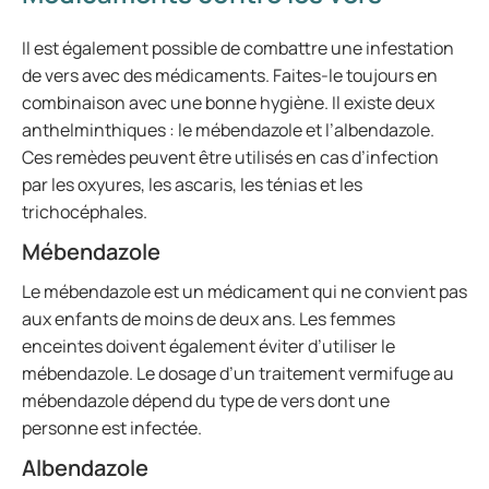
Il est également possible de combattre une infestation
de vers avec des médicaments. Faites-le toujours en
combinaison avec une bonne hygiène. Il existe deux
anthelminthiques : le mébendazole et l’albendazole.
Ces remèdes peuvent être utilisés en cas d’infection
par les oxyures, les ascaris, les ténias et les
trichocéphales.
Mébendazole
Le mébendazole est un médicament qui ne convient pas
aux enfants de moins de deux ans. Les femmes
enceintes doivent également éviter d’utiliser le
mébendazole. Le dosage d’un traitement vermifuge au
mébendazole dépend du type de vers dont une
personne est infectée.
Albendazole