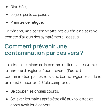
Diarrhée ;
Légère perte de poids ;
Plaintes de fatigue.
En général, une personne atteinte du ténia ne se rend
compte d’aucun des symptômes ci-dessus.
Comment prévenir une
contamination par des vers ?
La principale raison de la contamination par les vers est
le manque d’hygiène. Pour prévenir (l’auto-)
contamination par les vers, une bonne hygiène est donc
un must (important). Cela comprend :
Se couper les ongles courts.
Se laver les mains après être allé aux toilettes et
après avoir joué dehors.