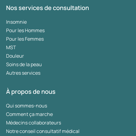
Nos services de consultation
Insomnie
Pour les Hommes
Pour les Femmes
MST
Douleur
Soins de la peau
Autres services
À propos de nous
Qui sommes-nous
Comment ça marche
Médecins collaborateurs
Notre conseil consultatif médical