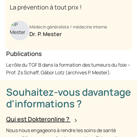
La prévention à tout prix !
Médecin généraliste / médecine interne
Dr. P. Mester
Publications
Le rôle du TGF B dans la formation des tumeurs du foie –
Prof. Zs Schaff, Gábor Lotz (archives P. Mester).
Souhaitez-vous davantage
d'informations ?
Qui est Dokteronline ?
Nous nous engageons à rendre les soins de santé