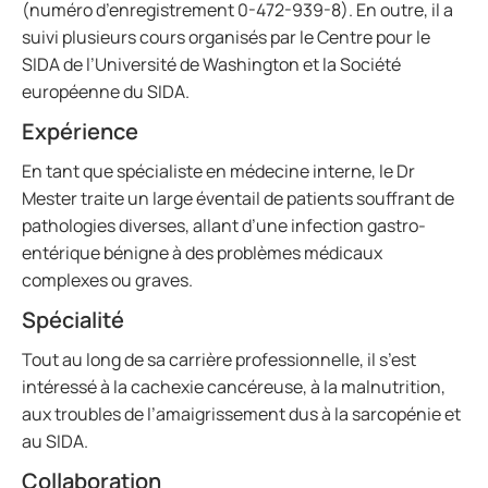
(numéro d’enregistrement 0-472-939-8). En outre, il a
suivi plusieurs cours organisés par le Centre pour le
SIDA de l’Université de Washington et la Société
européenne du SIDA.
Expérience
En tant que spécialiste en médecine interne, le Dr
Mester traite un large éventail de patients souffrant de
pathologies diverses, allant d’une infection gastro-
entérique bénigne à des problèmes médicaux
complexes ou graves.
Spécialité
Tout au long de sa carrière professionnelle, il s’est
intéressé à la cachexie cancéreuse, à la malnutrition,
aux troubles de l’amaigrissement dus à la sarcopénie et
au SIDA.
Collaboration