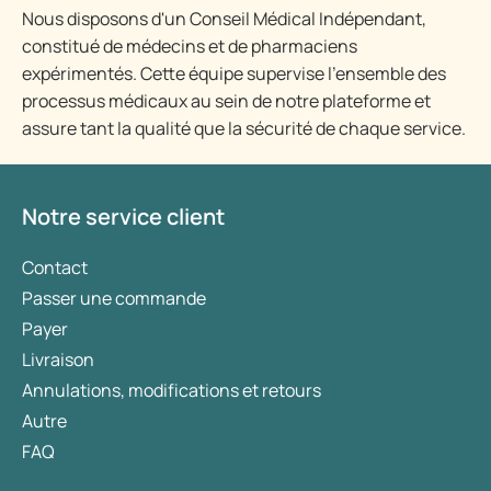
Nous disposons d'un Conseil Médical Indépendant,
constitué de médecins et de pharmaciens
expérimentés. Cette équipe supervise l'ensemble des
processus médicaux au sein de notre plateforme et
assure tant la qualité que la sécurité de chaque service.
Notre service client
Contact
Passer une commande
Payer
Livraison
Annulations, modifications et retours
Autre
FAQ