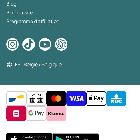
Blog
Plan du site
Programme d'affiliation
FR | België / Belgique