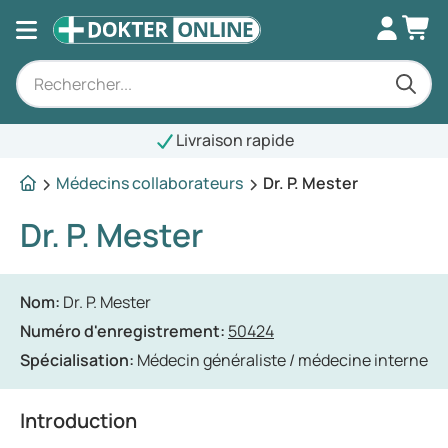
Livraison rapide
Médecins collaborateurs
Dr. P. Mester
Dr. P. Mester
Nom:
Dr. P. Mester
Numéro d'enregistrement:
50424
Spécialisation:
Médecin généraliste / médecine interne
Introduction