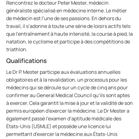
Rencontrez le docteur Peter Mester, médecin
généraliste spécialisé en médecine interne. Le métier
de médecin est l’une de ses passions. En dehors du
travail, il s’adonne à toute une série de loisirs actifs tels
que l’entraînement à haute intensité, la course à pied, la
natation, le cyclisme et participe à des compétitions de
triathlon.
Qualifications
Le Dr P. Mester participe aux évaluations annuelles
obligatoires et à la revalidation, un processus pour les
médecins qui se déroule sur un cycle de cinq ans pour
confirmer au General Medical Council qu’ils sont aptes
à exercer. Cela garantit la mise à jour et la validité de son
permis européen d’exercer la médecine. Le Dr Mester a
également passé l’examen d’aptitude médicale des
États-Unis (USMLE) et possède une licence lui
permettant d’exercer la médecine aux États-Unis