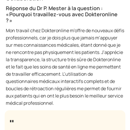
Réponse du Dr P. Mester à la question :
« Pourquoi travaillez-vous avec Dokteronline
? »
Mon travail chez Dokteronline m’offre de nouveaux défis
professionnels, car je dois plus que jamais m’appuyer
sur mes connaissances médicales, étant donné que je
ne rencontre pas physiquement les patients. J’apprécie
la transparence, la structure très sûre de Dokteronline
et le fait que les soins de santé en ligne me permettent
de travailler efficacement. L’utilisation de
questionnaires médicaux interactifs complets et de
boucles de rétroaction régulières me permet de fournir
aux patients qui en ont le plus besoin le meilleur service
médical professionnel.