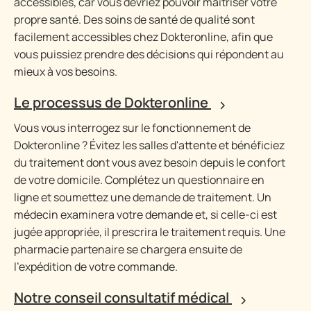
accessibles, car vous devriez pouvoir maîtriser votre
propre santé. Des soins de santé de qualité sont
facilement accessibles chez Dokteronline, afin que
vous puissiez prendre des décisions qui répondent au
mieux à vos besoins.
Le processus de Dokteronline
Vous vous interrogez sur le fonctionnement de
Dokteronline ? Évitez les salles d'attente et bénéficiez
du traitement dont vous avez besoin depuis le confort
de votre domicile. Complétez un questionnaire en
ligne et soumettez une demande de traitement. Un
médecin examinera votre demande et, si celle-ci est
jugée appropriée, il prescrira le traitement requis. Une
pharmacie partenaire se chargera ensuite de
l'expédition de votre commande.
Notre conseil consultatif médical