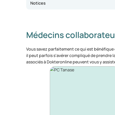
Notices
Médecins collaborateu
Vous savez parfaitement ce qui est bénéfique
il peut parfois s'avérer compliqué de prendre 
associés à Dokteronline peuvent vous y assiste