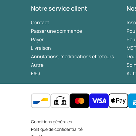
Notre service client
Nos
Contact
Ins
Passer une commande
Pou
Payer
Pou
Livraison
MS
Annulations, modifications et retours
Dou
Autre
Soin
FAQ
Autr
Conditions générales
Politique de confidentialité