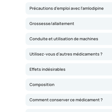
Précautions d’emploi avec l’amlodipine
Grossesse/allaitement
Conduite et utilisation de machines
Utilisez-vous d’autres médicaments ?
Effets indésirables
Composition
Comment conserver ce médicament ?