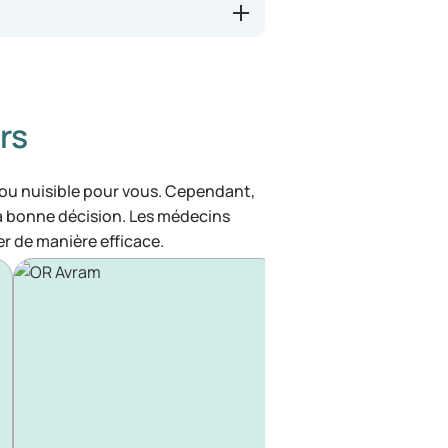
rs
 ou nuisible pour vous. Cependant,
la bonne décision. Les médecins
r de manière efficace.