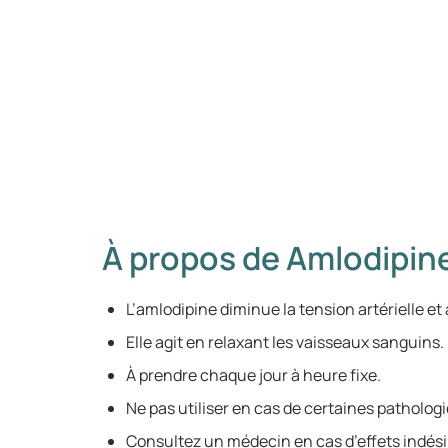
À propos de Amlodipin
L’amlodipine diminue la tension artérielle e
Elle agit en relaxant les vaisseaux sanguins.
À prendre chaque jour à heure fixe.
Ne pas utiliser en cas de certaines pathologi
Consultez un médecin en cas d’effets indési