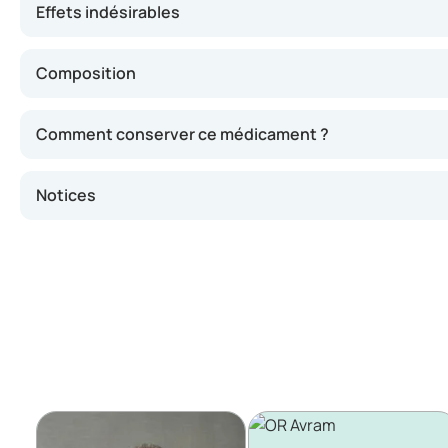
Effets indésirables
Composition
Comment conserver ce médicament ?
Notices