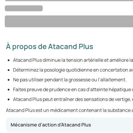
À propos de Atacand Plus
Atacand Plus diminue la tension artérielle et améliore l
Déterminez la posologie quotidienne en concertation a
Ne pas utiliser pendant la grossesse ou l’allaitement.
Faites preuve de prudence en cas d’atteinte hépatique 
Atacand Plus peut entraîner des sensations de vertige, 
Atacand Plus est un médicament contenant la substance activ
Mécanisme d'action d’Atacand Plus