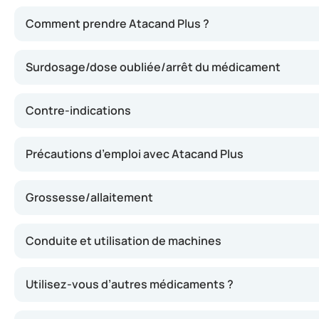
Atacand Plus agit en bloquant l’action de l’angiotensine
Comment prendre Atacand Plus ?
Surdosage/dose oubliée/arrêt du médicament
Contre-indications
Précautions d’emploi avec Atacand Plus
Grossesse/allaitement
Conduite et utilisation de machines
Utilisez-vous d’autres médicaments ?