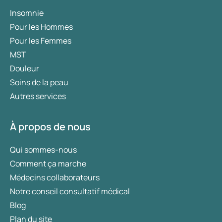
Insomnie
Pour les Hommes
Pour les Femmes
MST
Douleur
Soins de la peau
Autres services
À propos de nous
Qui sommes-nous
Comment ça marche
Médecins collaborateurs
Notre conseil consultatif médical
Blog
Plan du site