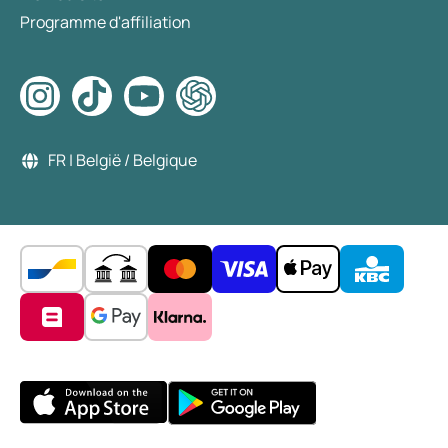
Programme d'affiliation
FR | België / Belgique