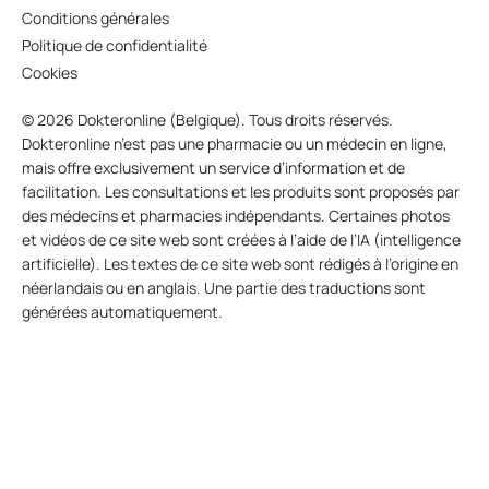
Conditions générales
Politique de confidentialité
Cookies
© 2026 Dokteronline (Belgique). Tous droits réservés.
Dokteronline n’est pas une pharmacie ou un médecin en ligne,
mais offre exclusivement un service d’information et de
facilitation. Les consultations et les produits sont proposés par
des médecins et pharmacies indépendants. Certaines photos
et vidéos de ce site web sont créées à l’aide de l’IA (intelligence
artificielle). Les textes de ce site web sont rédigés à l’origine en
néerlandais ou en anglais. Une partie des traductions sont
générées automatiquement.