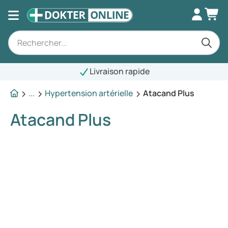
Livraison rapide
...
Hypertension artérielle
Atacand Plus
Atacand Plus