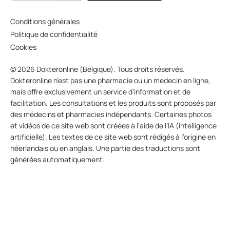
Conditions générales
Politique de confidentialité
Cookies
© 2026 Dokteronline (Belgique). Tous droits réservés.
Dokteronline n’est pas une pharmacie ou un médecin en ligne,
mais offre exclusivement un service d’information et de
facilitation. Les consultations et les produits sont proposés par
des médecins et pharmacies indépendants. Certaines photos
et vidéos de ce site web sont créées à l’aide de l’IA (intelligence
artificielle). Les textes de ce site web sont rédigés à l’origine en
néerlandais ou en anglais. Une partie des traductions sont
générées automatiquement.