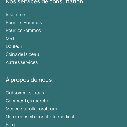
Nos services de consultation
Insomnie
Pour les Hommes
Pour les Femmes
MST
Douleur
Soins de la peau
Autres services
À propos de nous
Qui sommes-nous
Comment ça marche
Médecins collaborateurs
Notre conseil consultatif médical
Blog