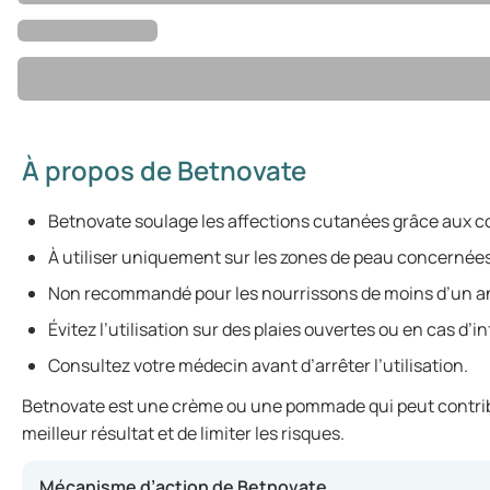
À propos de Betnovate
Betnovate soulage les affections cutanées grâce aux co
À utiliser uniquement sur les zones de peau concernées
Non recommandé pour les nourrissons de moins d’un a
Évitez l’utilisation sur des plaies ouvertes ou en cas d’i
Consultez votre médecin avant d’arrêter l’utilisation.
Betnovate est une crème ou une pommade qui peut contribuer
meilleur résultat et de limiter les risques.
Mécanisme d’action de Betnovate