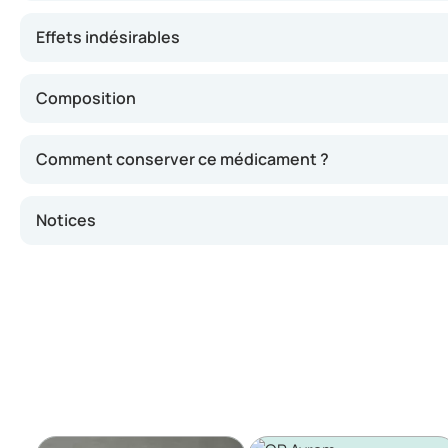
Effets indésirables
Composition
Comment conserver ce médicament ?
Notices