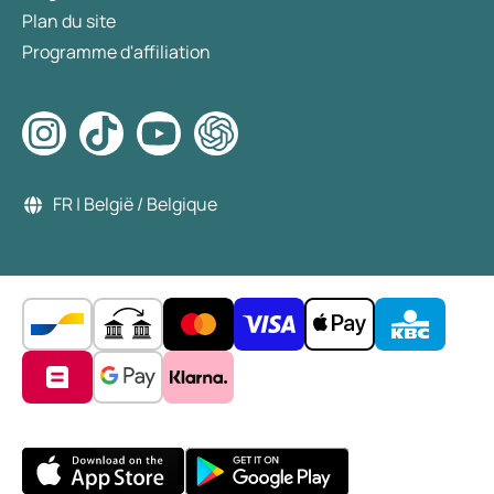
Plan du site
Programme d'affiliation
FR | België / Belgique