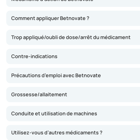
Betnovate contient un corticostéroïde qui permet de rédu
Comment appliquer Betnovate ?
Trop appliqué/oubli de dose/arrêt du médicament
Contre-indications
Précautions d’emploi avec Betnovate
Grossesse/allaitement
Conduite et utilisation de machines
Utilisez-vous d’autres médicaments ?