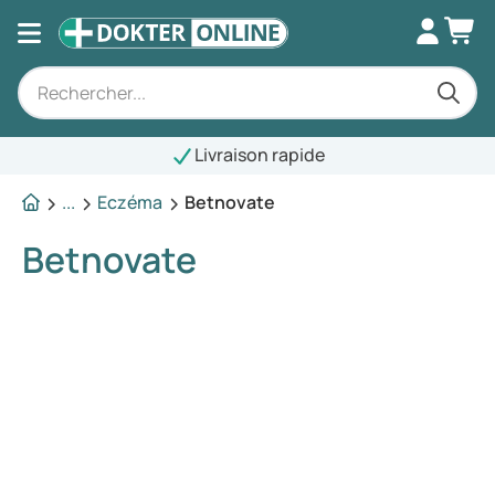
Livraison rapide
...
Eczéma
Betnovate
Betnovate