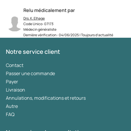
Relu médicalement par
Drs. K. Elhage
Code Unico: 07173
Médecin généraliste
Dernière vérification : 04/06/2025 | Toujours d’actualité
Notre service client
Contact
Passer une commande
Payer
Livraison
Annulations, modifications et retours
Autre
FAQ