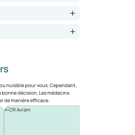
rs
 ou nuisible pour vous. Cependant,
la bonne décision. Les médecins
r de manière efficace.