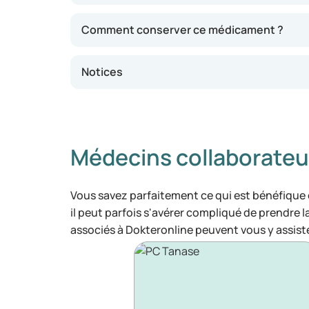
Comment conserver ce médicament ?
Notices
Médecins collaborateu
Vous savez parfaitement ce qui est bénéfique
il peut parfois s'avérer compliqué de prendre 
associés à Dokteronline peuvent vous y assiste