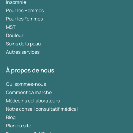
Insomnie
Pour les Hommes
Pour les Femmes
MST
Douleur
Soins de la peau
Autres services
À propos de nous
Qui sommes-nous
Comment ça marche
Médecins collaborateurs
Notre conseil consultatif médical
Blog
Plan du site