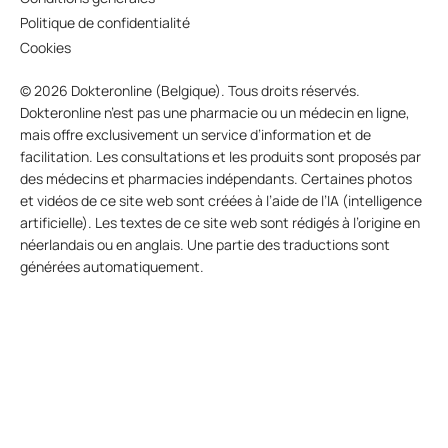
Politique de confidentialité
Cookies
© 2026 Dokteronline (Belgique). Tous droits réservés.
Dokteronline n’est pas une pharmacie ou un médecin en ligne,
mais offre exclusivement un service d’information et de
facilitation. Les consultations et les produits sont proposés par
des médecins et pharmacies indépendants. Certaines photos
et vidéos de ce site web sont créées à l’aide de l’IA (intelligence
artificielle). Les textes de ce site web sont rédigés à l’origine en
néerlandais ou en anglais. Une partie des traductions sont
générées automatiquement.