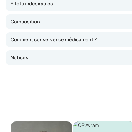
Effets indésirables
Composition
Comment conserver ce médicament ?
Notices