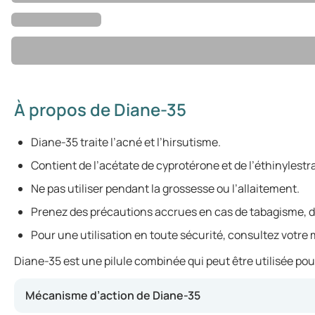
À propos de Diane-35
Diane-35 traite l’acné et l’hirsutisme.
Contient de l’acétate de cyprotérone et de l’éthinylestra
Ne pas utiliser pendant la grossesse ou l’allaitement.
Prenez des précautions accrues en cas de tabagisme, de
Pour une utilisation en toute sécurité, consultez votre
Diane-35 est une pilule combinée qui peut être utilisée pou
Mécanisme d’action de Diane-35