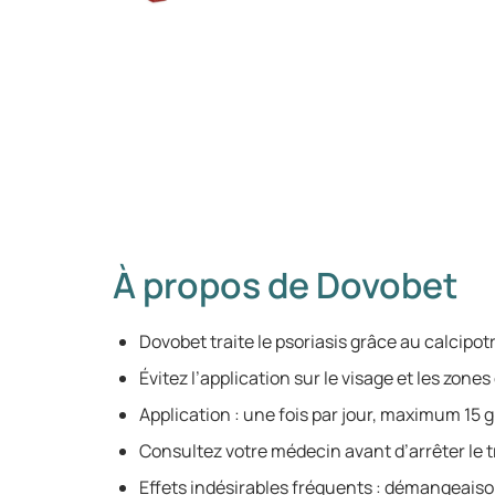
À propos de Dovobet
Dovobet traite le psoriasis grâce au calcipot
Évitez l’application sur le visage et les zones
Application : une fois par jour, maximum 15 g
Consultez votre médecin avant d’arrêter le 
Effets indésirables fréquents : démangeaison