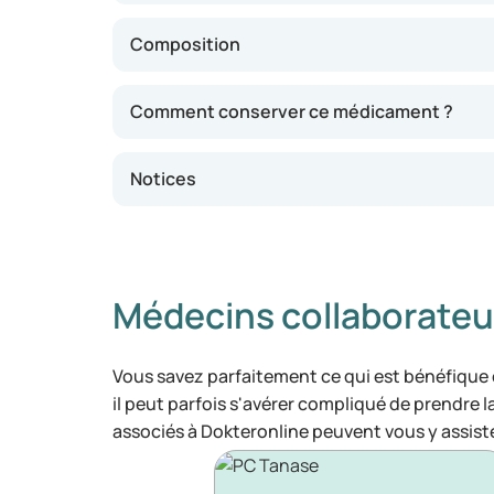
Composition
Comment conserver ce médicament ?
Notices
Médecins collaborateu
Vous savez parfaitement ce qui est bénéfique
il peut parfois s'avérer compliqué de prendre 
associés à Dokteronline peuvent vous y assiste