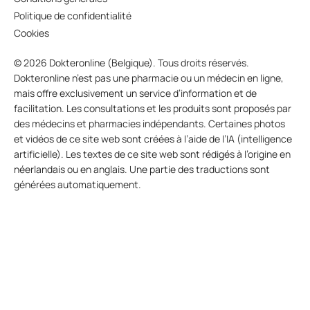
Politique de confidentialité
Cookies
© 2026 Dokteronline (Belgique). Tous droits réservés.
Dokteronline n’est pas une pharmacie ou un médecin en ligne,
mais offre exclusivement un service d’information et de
facilitation. Les consultations et les produits sont proposés par
des médecins et pharmacies indépendants. Certaines photos
et vidéos de ce site web sont créées à l’aide de l’IA (intelligence
artificielle). Les textes de ce site web sont rédigés à l’origine en
néerlandais ou en anglais. Une partie des traductions sont
générées automatiquement.