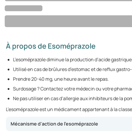
À propos de Esoméprazole
L’esoméprazole diminue la production d’acide gastrique
Utilisé en cas de brûlures d’estomac et de reflux gast
Prendre 20-40 mg, une heure avant le repas.
Surdosage ? Contactez votre médecin ou votre pharma
Ne pas utiliser en cas d’allergie aux inhibiteurs de la p
L’esoméprazole est un médicament appartenant à la classe de
Mécanisme d'action de l’esoméprazole