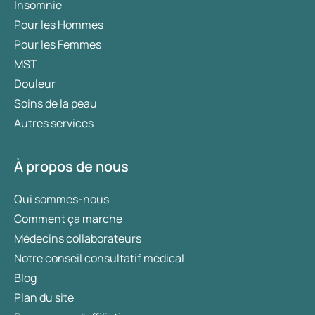
Insomnie
Pour les Hommes
Pour les Femmes
MST
Douleur
Soins de la peau
Autres services
À propos de nous
Qui sommes-nous
Comment ça marche
Médecins collaborateurs
Notre conseil consultatif médical
Blog
Plan du site