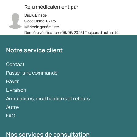
Relu médicalement par
Drs. K. Elhage
Code Unico: 07173
Médecin généraliste
Dernière vérification : 06/06/2025 | Toujours d’actualité
Notre service client
Contact
Passer une commande
Payer
Livraison
Annulations, modifications et retours
Autre
FAQ
Nos services de consultation