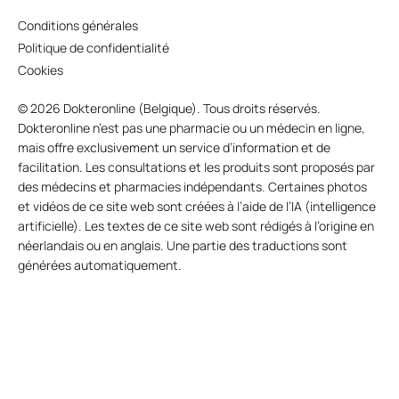
Conditions générales
Politique de confidentialité
Cookies
© 2026 Dokteronline (Belgique). Tous droits réservés.
Dokteronline n’est pas une pharmacie ou un médecin en ligne,
mais offre exclusivement un service d’information et de
facilitation. Les consultations et les produits sont proposés par
des médecins et pharmacies indépendants. Certaines photos
et vidéos de ce site web sont créées à l’aide de l’IA (intelligence
artificielle). Les textes de ce site web sont rédigés à l’origine en
néerlandais ou en anglais. Une partie des traductions sont
générées automatiquement.