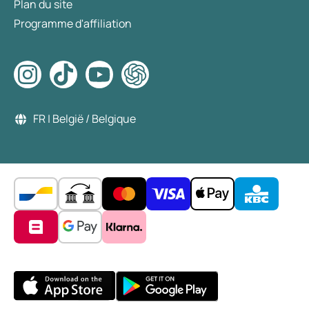
Plan du site
Programme d'affiliation
FR | België / Belgique