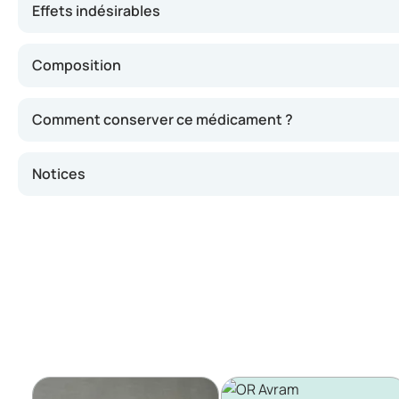
Effets indésirables
Composition
Comment conserver ce médicament ?
Notices