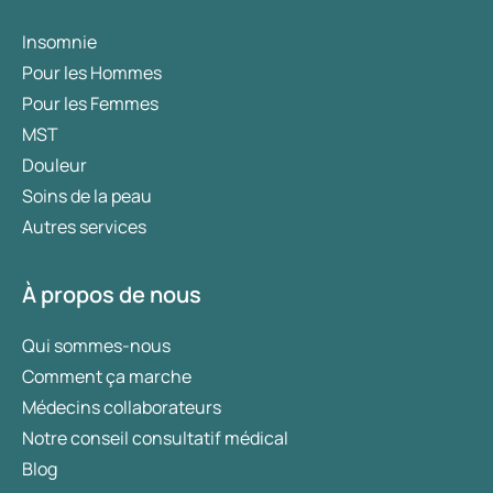
Insomnie
Pour les Hommes
Pour les Femmes
MST
Douleur
Soins de la peau
Autres services
À propos de nous
Qui sommes-nous
Comment ça marche
Médecins collaborateurs
Notre conseil consultatif médical
Blog