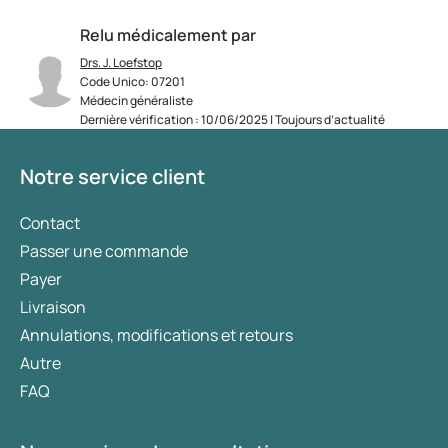
Relu médicalement par
Drs. J. Loefstop
Code Unico: 07201
Médecin généraliste
Dernière vérification : 10/06/2025 | Toujours d’actualité
Notre service client
Contact
Passer une commande
Payer
Livraison
Annulations, modifications et retours
Autre
FAQ