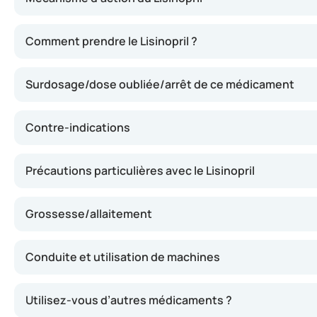
Ce médicament appartient au groupe des inhibiteurs de l’e
Comment prendre le Lisinopril ?
Surdosage/dose oubliée/arrêt de ce médicament
Contre-indications
Précautions particulières avec le Lisinopril
Grossesse/allaitement
Conduite et utilisation de machines
Utilisez-vous d’autres médicaments ?