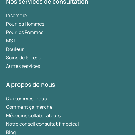
Nos services de consultation
Insomnie
Pour les Hommes
Pour les Femmes
MST
Douleur
Soins de la peau
Autres services
À propos de nous
Qui sommes-nous
Comment ça marche
Médecins collaborateurs
Notre conseil consultatif médical
Blog