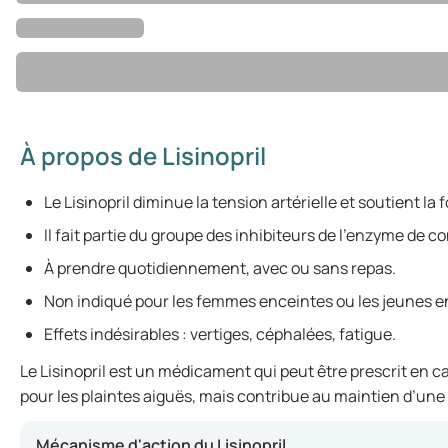
À propos de Lisinopril
Le Lisinopril diminue la tension artérielle et soutient la
Il fait partie du groupe des inhibiteurs de l'enzyme de c
À prendre quotidiennement, avec ou sans repas.
Non indiqué pour les femmes enceintes ou les jeunes e
Effets indésirables : vertiges, céphalées, fatigue.
Le Lisinopril est un médicament qui peut être prescrit en ca
pour les plaintes aiguës, mais contribue au maintien d’une 
Mécanisme d'action du Lisinopril