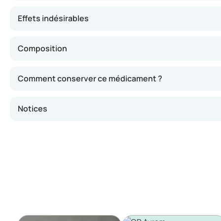
Effets indésirables
Composition
Comment conserver ce médicament ?
Notices