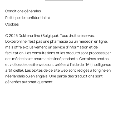
Conditions générales
Politique de confidentialité
Cookies
© 2026 Dokteronline (Belgique). Tous droits réservés.
Dokteronline n’est pas une pharmacie ou un médecin en ligne,
mais offre exclusivement un service d’information et de
facilitation. Les consultations et les produits sont proposés par
des médecins et pharmacies indépendants. Certaines photos
et vidéos de ce site web sont créées à l’aide de l’IA (intelligence
artificielle). Les textes de ce site web sont rédigés à l’origine en
néerlandais ou en anglais. Une partie des traductions sont
générées automatiquement.