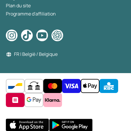
Plan du site
Programme d'affiliation
FR | België / Belgique