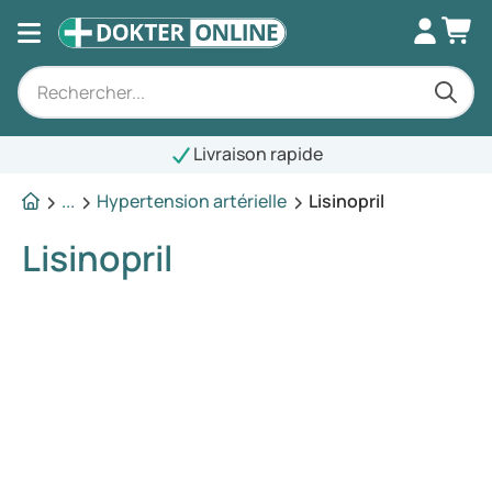
Livraison rapide
...
Hypertension artérielle
Lisinopril
Lisinopril