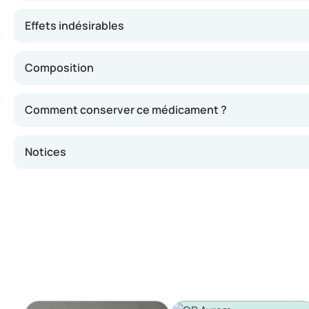
Effets indésirables
Composition
Comment conserver ce médicament ?
Notices