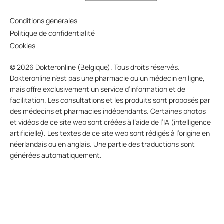
Conditions générales
Politique de confidentialité
Cookies
© 2026 Dokteronline (Belgique). Tous droits réservés.
Dokteronline n’est pas une pharmacie ou un médecin en ligne,
mais offre exclusivement un service d’information et de
facilitation. Les consultations et les produits sont proposés par
des médecins et pharmacies indépendants. Certaines photos
et vidéos de ce site web sont créées à l’aide de l’IA (intelligence
artificielle). Les textes de ce site web sont rédigés à l’origine en
néerlandais ou en anglais. Une partie des traductions sont
générées automatiquement.