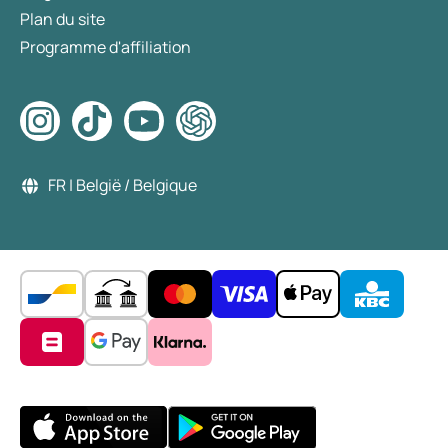
Plan du site
Programme d'affiliation
FR | België / Belgique