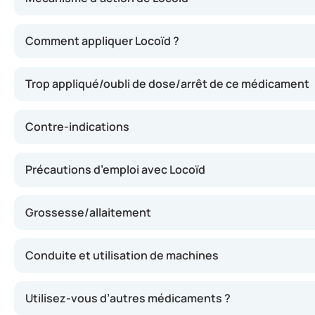
Locoïd contient de l’hydrocortison butyrate, un corticost
Comment appliquer Locoïd ?
Trop appliqué/oubli de dose/arrêt de ce médicament
Contre-indications
Précautions d’emploi avec Locoïd
Grossesse/allaitement
Conduite et utilisation de machines
Utilisez-vous d’autres médicaments ?