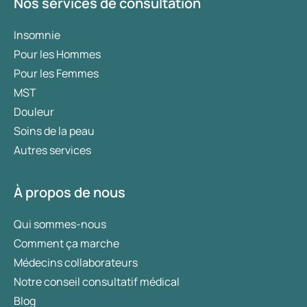
Nos services de consultation
Insomnie
Pour les Hommes
Pour les Femmes
MST
Douleur
Soins de la peau
Autres services
À propos de nous
Qui sommes-nous
Comment ça marche
Médecins collaborateurs
Notre conseil consultatif médical
Blog