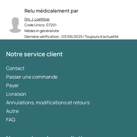
Relu médicalement par
Drs. J. Loefstop
Code Unico: 07201
Médecin généraliste
Dernière vérification : 03/06/2025 | Toujours d’actualité
Notre service client
Contact
Passer une commande
Payer
Livraison
Annulations, modifications et retours
Autre
FAQ