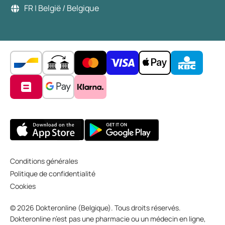
FR | België / Belgique
Conditions générales
Politique de confidentialité
Cookies
© 2026 Dokteronline (Belgique). Tous droits réservés.
Dokteronline n’est pas une pharmacie ou un médecin en ligne,