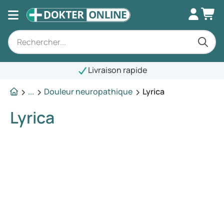
Livraison rapide
...
Douleur neuropathique
Lyrica
Lyrica