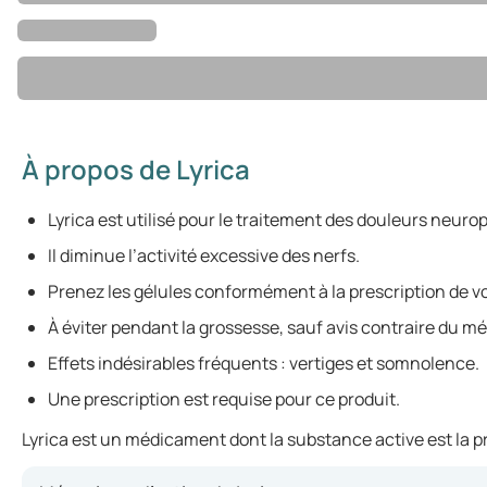
À propos de Lyrica
Lyrica est utilisé pour le traitement des douleurs neuropa
Il diminue l’activité excessive des nerfs.
Prenez les gélules conformément à la prescription de v
À éviter pendant la grossesse, sauf avis contraire du m
Effets indésirables fréquents : vertiges et somnolence.
Une prescription est requise pour ce produit.
Lyrica est un médicament dont la substance active est la pré