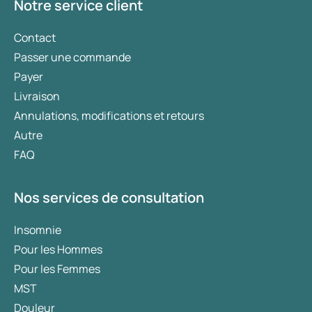
Notre service client
Contact
Passer une commande
Payer
Livraison
Annulations, modifications et retours
Autre
FAQ
Nos services de consultation
Insomnie
Pour les Hommes
Pour les Femmes
MST
Douleur