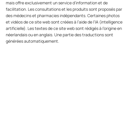
mais offre exclusivement un service d’information et de
facilitation. Les consultations et les produits sont proposés par
des médecins et pharmacies indépendants. Certaines photos
et vidéos de ce site web sont créées à l’aide de l’IA (intelligence
artificielle). Les textes de ce site web sont rédigés à l’origine en
néerlandais ou en anglais. Une partie des traductions sont
générées automatiquement.