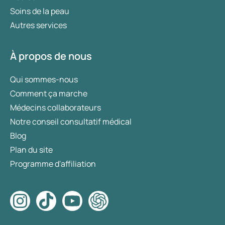
Soins de la peau
Autres services
À propos de nous
Qui sommes-nous
Comment ça marche
Médecins collaborateurs
Notre conseil consultatif médical
Blog
Plan du site
Programme d'affiliation