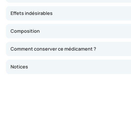
Effets indésirables
Composition
Comment conserver ce médicament ?
Notices