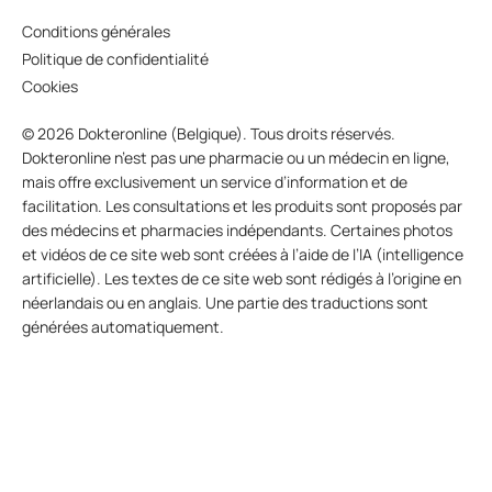
Conditions générales
Politique de confidentialité
Cookies
© 2026 Dokteronline (Belgique). Tous droits réservés.
Dokteronline n’est pas une pharmacie ou un médecin en ligne,
mais offre exclusivement un service d’information et de
facilitation. Les consultations et les produits sont proposés par
des médecins et pharmacies indépendants. Certaines photos
et vidéos de ce site web sont créées à l’aide de l’IA (intelligence
artificielle). Les textes de ce site web sont rédigés à l’origine en
néerlandais ou en anglais. Une partie des traductions sont
générées automatiquement.