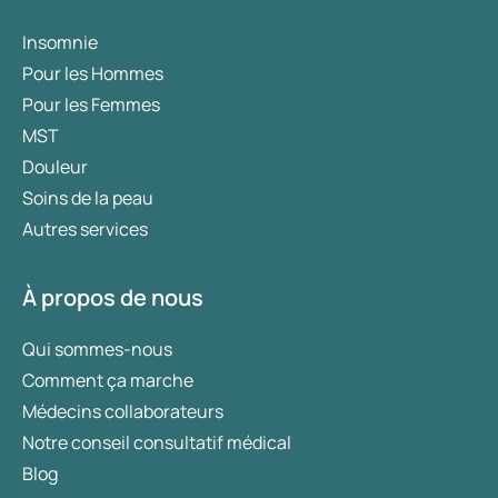
Insomnie
Pour les Hommes
Pour les Femmes
MST
Douleur
Soins de la peau
Autres services
À propos de nous
Qui sommes-nous
Comment ça marche
Médecins collaborateurs
Notre conseil consultatif médical
Blog