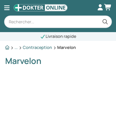
Livraison rapide
...
Contraception
Marvelon
Marvelon