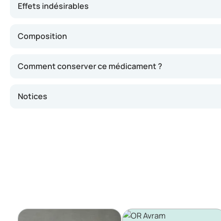
Effets indésirables
Composition
Comment conserver ce médicament ?
Notices