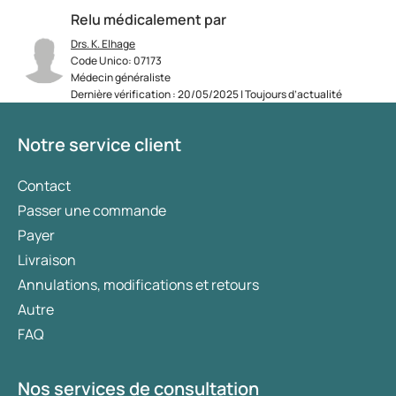
Relu médicalement par
Drs. K. Elhage
Code Unico: 07173
Médecin généraliste
Dernière vérification : 20/05/2025 | Toujours d’actualité
Notre service client
Contact
Passer une commande
Payer
Livraison
Annulations, modifications et retours
Autre
FAQ
Nos services de consultation