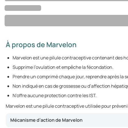
À propos de Marvelon
Marvelon est une pilule contraceptive contenant des 
Supprime l’ovulation et empêche la fécondation.
Prendre un comprimé chaque jour, reprendre après la s
Non indiqué en cas de grossesse ou d’affection hépatiq
N’offre aucune protection contre les IST.
Marvelon est une pilule contraceptive utilisée pour préveni
Mécanisme d’action de Marvelon