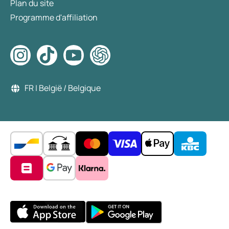
Plan du site
Programme d'affiliation
FR | België / Belgique