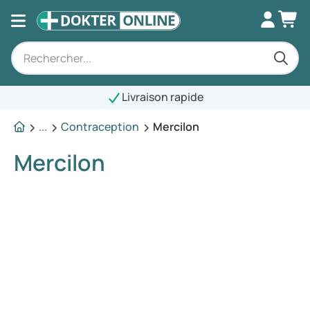
Livraison rapide
...
Contraception
Mercilon
Mercilon