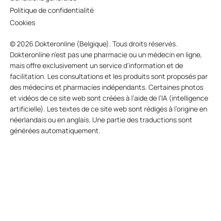
Politique de confidentialité
Cookies
© 2026 Dokteronline (Belgique). Tous droits réservés.
Dokteronline n’est pas une pharmacie ou un médecin en ligne,
mais offre exclusivement un service d’information et de
facilitation. Les consultations et les produits sont proposés par
des médecins et pharmacies indépendants. Certaines photos
et vidéos de ce site web sont créées à l’aide de l’IA (intelligence
artificielle). Les textes de ce site web sont rédigés à l’origine en
néerlandais ou en anglais. Une partie des traductions sont
générées automatiquement.