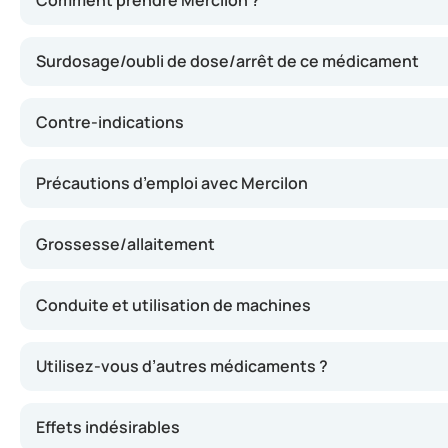
Comment prendre Mercilon ?
Surdosage/oubli de dose/arrêt de ce médicament
Contre-indications
Précautions d’emploi avec Mercilon
Grossesse/allaitement
Conduite et utilisation de machines
Utilisez-vous d’autres médicaments ?
Effets indésirables