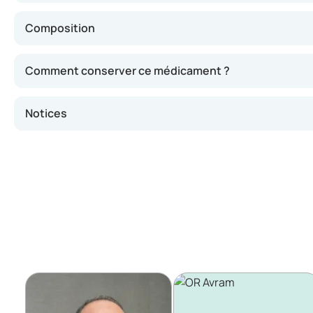
Composition
Comment conserver ce médicament ?
Notices