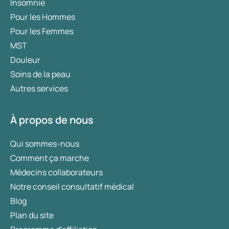
Insomnie
Pour les Hommes
Pour les Femmes
MST
Douleur
Soins de la peau
Autres services
À propos de nous
Qui sommes-nous
Comment ça marche
Médecins collaborateurs
Notre conseil consultatif médical
Blog
Plan du site