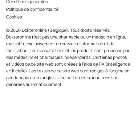
Conditions générales
Politique de confidentialité
Cookies
© 2026 Dokteronline (Belgique). Tous droits réservés.
Dokteronline n’est pas une pharmacie ou un médecin en ligne,
mais offre exclusivement un service d’information et de
facilitation. Les consultations et les produits sont proposés par
des médecins et pharmacies indépendants. Certaines photos
et vidéos de ce site web sont créées à l’aide de l’IA (intelligence
artificielle). Les textes de ce site web sont rédigés à l’origine en
néerlandais ou en anglais. Une partie des traductions sont
générées automatiquement.