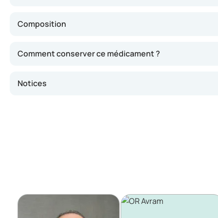
Composition
Comment conserver ce médicament ?
Notices