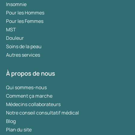
Insomnie
Pour les Hommes
Pour les Femmes
MST
Douleur
Soins de la peau
Autres services
À propos de nous
Qui sommes-nous
Comment ça marche
Médecins collaborateurs
Notre conseil consultatif médical
Blog
Plan du site