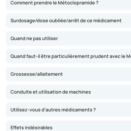
Comment prendre le Métoclopramide ?
Prenez le métoclopramide conformément à la prescription 
Surdosage/dose oubliée/arrêt de ce médicament
Quand ne pas utiliser
Quand faut-il être particulièrement prudent avec le
Grossesse/allaitement
Conduite et utilisation de machines
Utilisez-vous d’autres médicaments ?
Effets indésirables