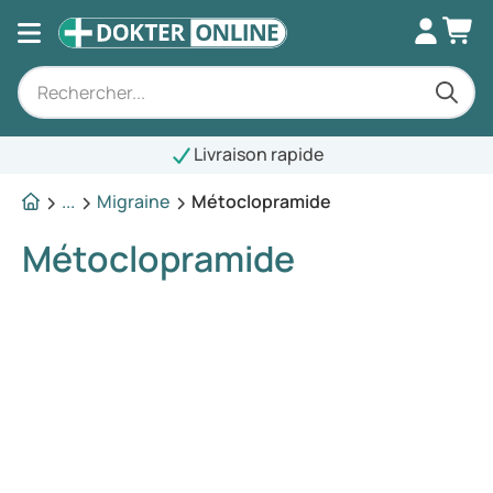
Livraison rapide
...
Migraine
Métoclopramide
Métoclopramide