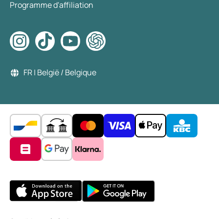
Programme d'affiliation
FR | België / Belgique