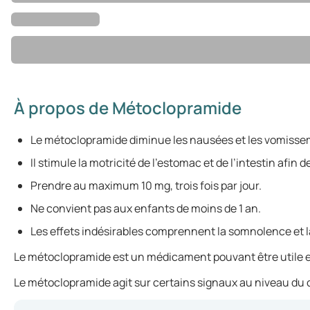
À propos de Métoclopramide
Le métoclopramide diminue les nausées et les vomisse
Il stimule la motricité de l’estomac et de l’intestin afi
Prendre au maximum 10 mg, trois fois par jour.
Ne convient pas aux enfants de moins de 1 an.
Les effets indésirables comprennent la somnolence et l
Le métoclopramide est un médicament pouvant être utile en 
Le métoclopramide agit sur certains signaux au niveau du c