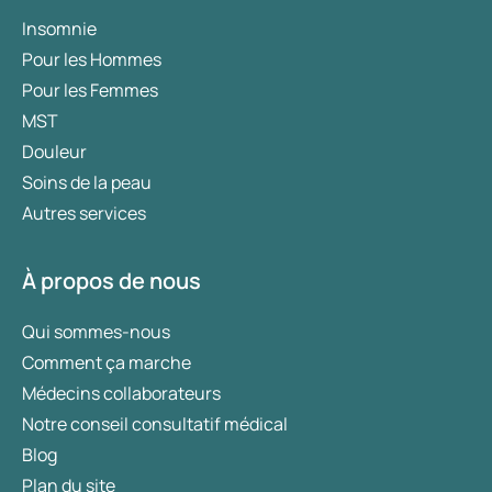
Insomnie
Pour les Hommes
Pour les Femmes
MST
Douleur
Soins de la peau
Autres services
À propos de nous
Qui sommes-nous
Comment ça marche
Médecins collaborateurs
Notre conseil consultatif médical
Blog
Plan du site