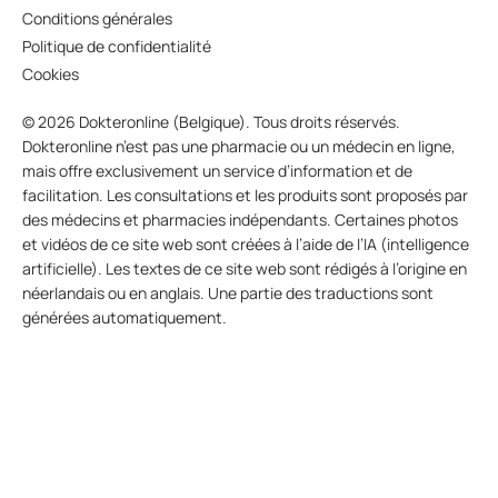
Conditions générales
Politique de confidentialité
Cookies
© 2026 Dokteronline (Belgique). Tous droits réservés.
Dokteronline n’est pas une pharmacie ou un médecin en ligne,
mais offre exclusivement un service d’information et de
facilitation. Les consultations et les produits sont proposés par
des médecins et pharmacies indépendants. Certaines photos
et vidéos de ce site web sont créées à l’aide de l’IA (intelligence
artificielle). Les textes de ce site web sont rédigés à l’origine en
néerlandais ou en anglais. Une partie des traductions sont
générées automatiquement.