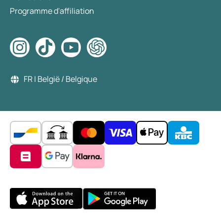
Programme d'affiliation
FR | België / Belgique