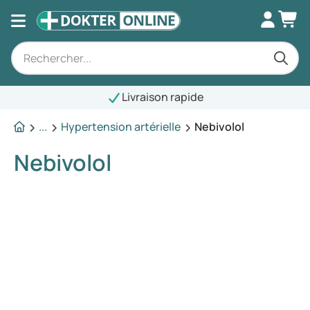
Livraison rapide
...
Hypertension artérielle
Nebivolol
Nebivolol