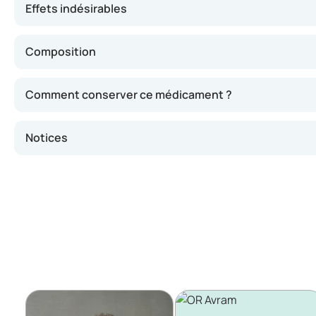
Effets indésirables
Composition
Comment conserver ce médicament ?
Notices