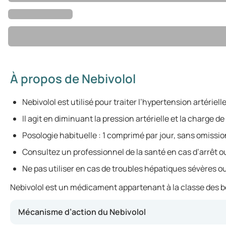
À propos de Nebivolol
Nebivolol est utilisé pour traiter l’hypertension artériel
Il agit en diminuant la pression artérielle et la charge de
Posologie habituelle : 1 comprimé par jour, sans omissio
Consultez un professionnel de la santé en cas d’arrêt ou 
Ne pas utiliser en cas de troubles hépatiques sévères ou 
Nebivolol est un médicament appartenant à la classe des bêt
Mécanisme d’action du Nebivolol