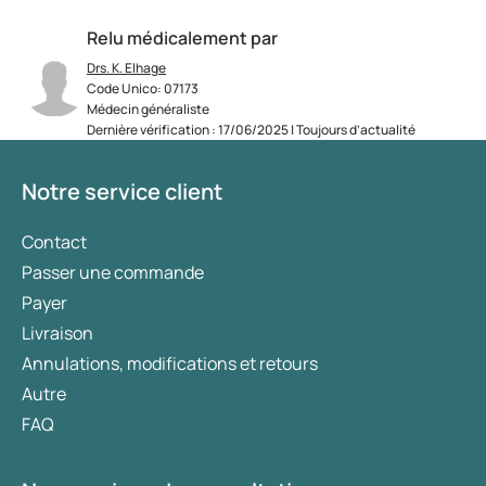
Relu médicalement par
Drs. K. Elhage
Code Unico: 07173
Médecin généraliste
Dernière vérification : 17/06/2025 | Toujours d’actualité
Notre service client
Contact
Passer une commande
Payer
Livraison
Annulations, modifications et retours
Autre
FAQ