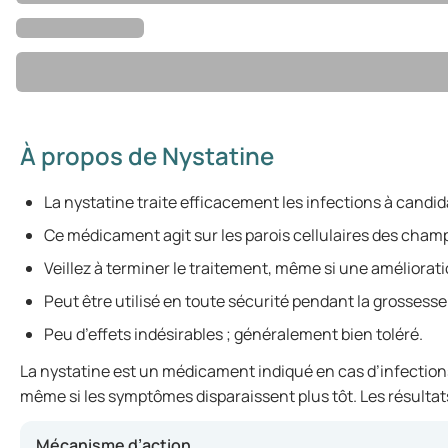
À propos de Nystatine
La nystatine traite efficacement les infections à candi
Ce médicament agit sur les parois cellulaires des champ
Veillez à terminer le traitement, même si une améliorat
Peut être utilisé en toute sécurité pendant la grossesse 
Peu d’effets indésirables ; généralement bien toléré.
La nystatine est un médicament indiqué en cas d’infections 
même si les symptômes disparaissent plus tôt. Les résultat
Mécanisme d’action