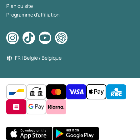
Plan du site
Programme d'affiliation
FR | België / Belgique