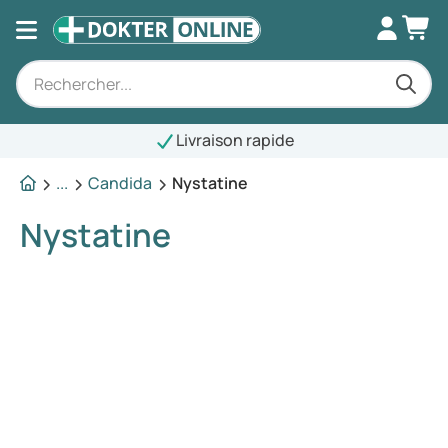
Livraison rapide
...
Candida
Nystatine
Nystatine