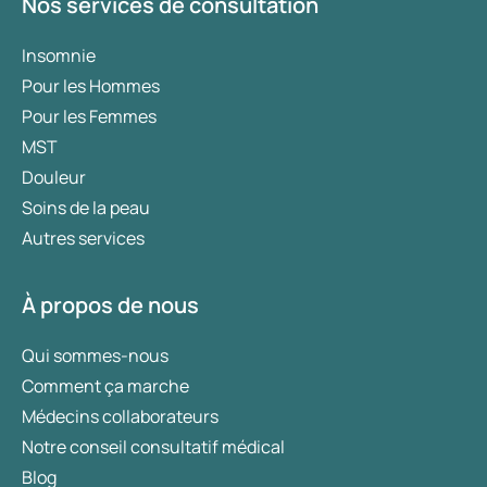
Nos services de consultation
Insomnie
Pour les Hommes
Pour les Femmes
MST
Douleur
Soins de la peau
Autres services
À propos de nous
Qui sommes-nous
Comment ça marche
Médecins collaborateurs
Notre conseil consultatif médical
Blog