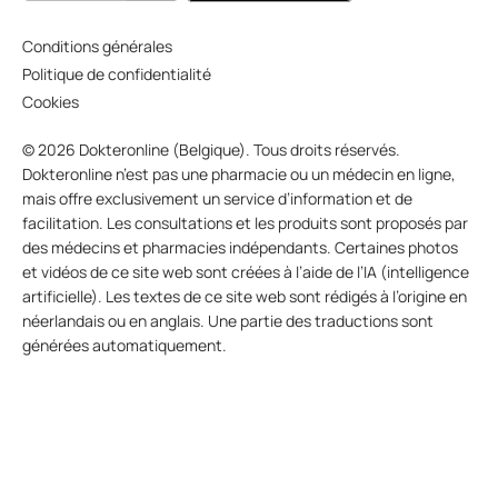
Conditions générales
Politique de confidentialité
Cookies
© 2026 Dokteronline (Belgique). Tous droits réservés.
Dokteronline n’est pas une pharmacie ou un médecin en ligne,
mais offre exclusivement un service d’information et de
facilitation. Les consultations et les produits sont proposés par
des médecins et pharmacies indépendants. Certaines photos
et vidéos de ce site web sont créées à l’aide de l’IA (intelligence
artificielle). Les textes de ce site web sont rédigés à l’origine en
néerlandais ou en anglais. Une partie des traductions sont
générées automatiquement.