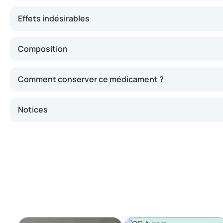
Effets indésirables
Composition
Comment conserver ce médicament ?
Notices