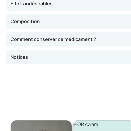
Effets indésirables
Composition
Comment conserver ce médicament ?
Notices