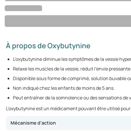
À propos de Oxybutynine
L’oxybutynine diminue les symptômes de la vessie hyper
Relaxe les muscles de la vessie, réduit l’envie pressante 
Disponible sous forme de comprimé, solution buvable o
Non indiqué chez les enfants de moins de 5 ans.
Peut entraîner de la somnolence ou des sensations de v
L’oxybutynine est un médicament pouvant être utilisé pour a
Mécanisme d’action