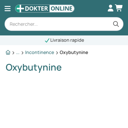
Livraison rapide
...
Incontinence
Oxybutynine
Oxybutynine