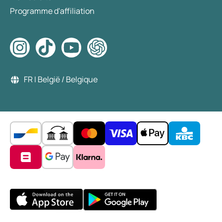
Programme d'affiliation
FR | België / Belgique