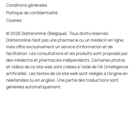
Conditions générales
Politique de confidentialité
Cookies
© 2026 Dokteronline (Belgique). Tous droits réservés.
Dokteronline n’est pas une pharmacie ou un médecin en ligne,
mais offre exclusivement un service d’information et de
facilitation. Les consultations et les produits sont proposés par
des médecins et pharmacies indépendants. Certaines photos
et vidéos de ce site web sont créées à l’aide de l’IA (intelligence
artificielle). Les textes de ce site web sont rédigés à l’origine en
néerlandais ou en anglais. Une partie des traductions sont
générées automatiquement.