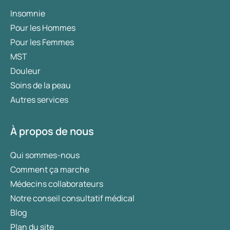
Insomnie
Pour les Hommes
Pour les Femmes
MST
Douleur
Soins de la peau
Autres services
À propos de nous
Qui sommes-nous
Comment ça marche
Médecins collaborateurs
Notre conseil consultatif médical
Blog
Plan du site