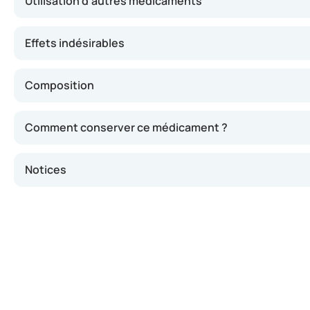
Utilisation d’autres médicaments
Effets indésirables
Composition
Comment conserver ce médicament ?
Notices