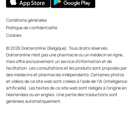
Conditions générales
Politique de confidentialité
Cookies
© 2026 Dokteronline (Belgique). Tous droits réservés.
Dokteronline n’est pas une pharmacie ou un médecin en ligne,
mais offre exclusivement un service d’information et de
facilitation. Les consultations et les produits sont proposés par
des médecins et pharmacies indépendants. Certaines photos
et vidéos de ce site web sont créées à l’aide de l’IA (intelligence
artificielle). Les textes de ce site web sont rédigés à l’origine en
néerlandais ou en anglais. Une partie des traductions sont
générées automatiquement.