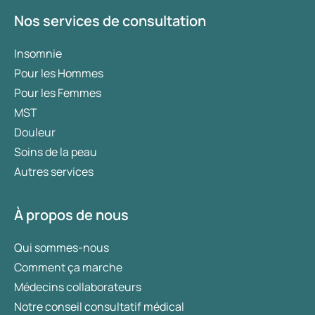
Nos services de consultation
Insomnie
Pour les Hommes
Pour les Femmes
MST
Douleur
Soins de la peau
Autres services
À propos de nous
Qui sommes-nous
Comment ça marche
Médecins collaborateurs
Notre conseil consultatif médical