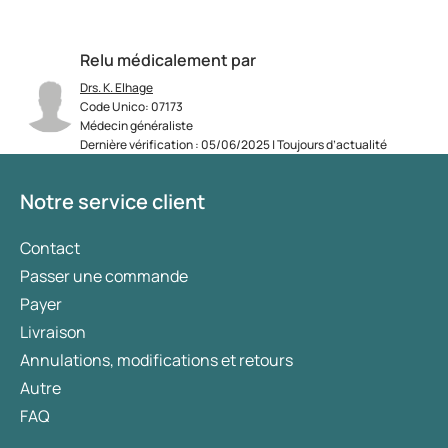
Relu médicalement par
Drs. K. Elhage
Code Unico: 07173
Médecin généraliste
Dernière vérification : 05/06/2025 | Toujours d’actualité
Notre service client
Contact
Passer une commande
Payer
Livraison
Annulations, modifications et retours
Autre
FAQ