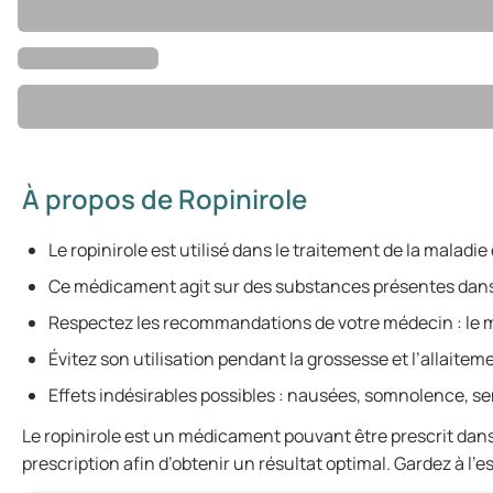
À propos de Ropinirole
Le ropinirole est utilisé dans le traitement de la malad
Ce médicament agit sur des substances présentes dans
Respectez les recommandations de votre médecin : le mo
Évitez son utilisation pendant la grossesse et l’allaitem
Effets indésirables possibles : nausées, somnolence, se
Le ropinirole est un médicament pouvant être prescrit dans 
prescription afin d’obtenir un résultat optimal. Gardez à l’es