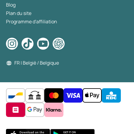
Blog
Plan du site
Programme d'affiliation
FR | België / Belgique