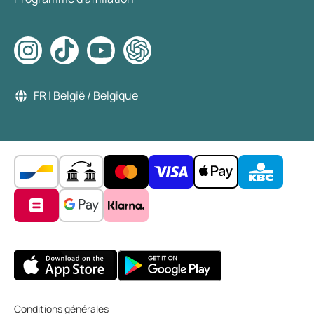
FR | België / Belgique
Conditions générales