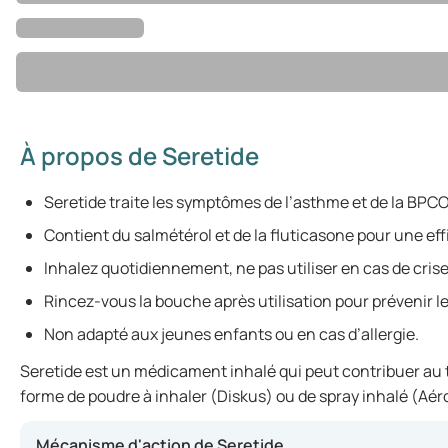
À propos de Seretide
Seretide traite les symptômes de l’asthme et de la BPCO
Contient du salmétérol et de la fluticasone pour une eff
Inhalez quotidiennement, ne pas utiliser en cas de crise
Rincez-vous la bouche après utilisation pour prévenir le
Non adapté aux jeunes enfants ou en cas d’allergie.
Seretide est un médicament inhalé qui peut contribuer au tr
forme de poudre à inhaler (Diskus) ou de spray inhalé (Aéros
Mécanisme d'action de Seretide