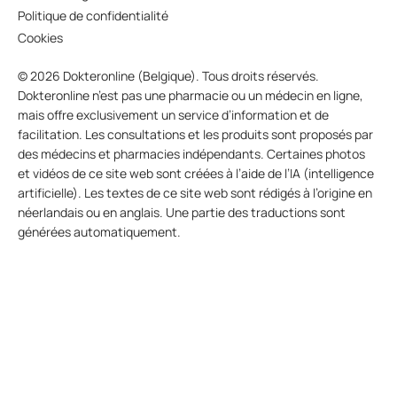
Politique de confidentialité
Cookies
© 2026 Dokteronline (Belgique). Tous droits réservés.
Dokteronline n’est pas une pharmacie ou un médecin en ligne,
mais offre exclusivement un service d’information et de
facilitation. Les consultations et les produits sont proposés par
des médecins et pharmacies indépendants. Certaines photos
et vidéos de ce site web sont créées à l’aide de l’IA (intelligence
artificielle). Les textes de ce site web sont rédigés à l’origine en
néerlandais ou en anglais. Une partie des traductions sont
générées automatiquement.