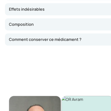
Effets indésirables
Composition
Comment conserver ce médicament ?