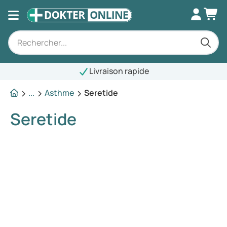
Livraison rapide
...
Asthme
Seretide
Seretide