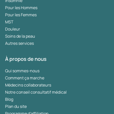
Insomnie
Pour les Hommes
Pour les Femmes
MST
Douleur
Soins de la peau
Autres services
À propos de nous
Qui sommes-nous
Comment ça marche
Médecins collaborateurs
Notre conseil consultatif médical
Blog
Plan du site
Programme d'affiliation