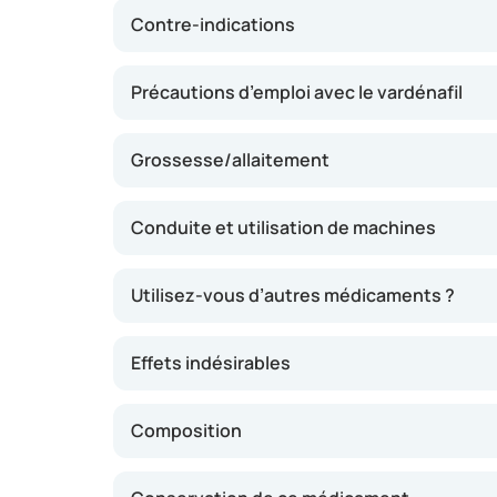
Contre-indications
Précautions d’emploi avec le vardénafil
Grossesse/allaitement
Conduite et utilisation de machines
Utilisez-vous d’autres médicaments ?
Effets indésirables
Composition