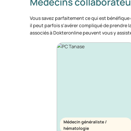
Médecins collaborateu
Vous savez parfaitement ce qui est bénéfique
il peut parfois s'avérer compliqué de prendre 
associés à Dokteronline peuvent vous y assiste
Médecin généraliste /
hématologie