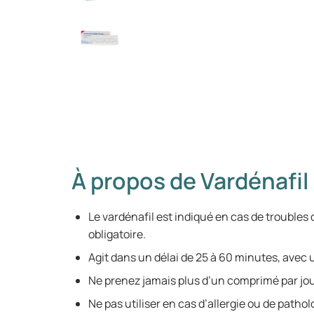
À propos de Vardénafil
Le vardénafil est indiqué en cas de troubles d
obligatoire.
Agit dans un délai de 25 à 60 minutes, avec u
Ne prenez jamais plus d’un comprimé par jou
Ne pas utiliser en cas d’allergie ou de patho