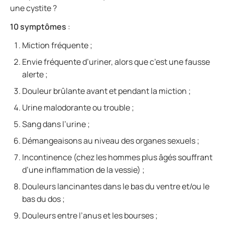
une cystite ?
10 symptômes
:
Miction fréquente ;
Envie fréquente d’uriner, alors que c’est une fausse
alerte ;
Douleur brûlante avant et pendant la miction ;
Urine malodorante ou trouble ;
Sang dans l’urine ;
Démangeaisons au niveau des organes sexuels ;
Incontinence (chez les hommes plus âgés souffrant
d’une inflammation de la vessie) ;
Douleurs lancinantes dans le bas du ventre et/ou le
bas du dos ;
Douleurs entre l’anus et les bourses ;