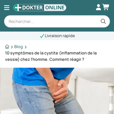
Livraison rapide
Blog
10 symptômes de la cystite (inflammation de la
vessie) chez l’homme. Comment réagir ?