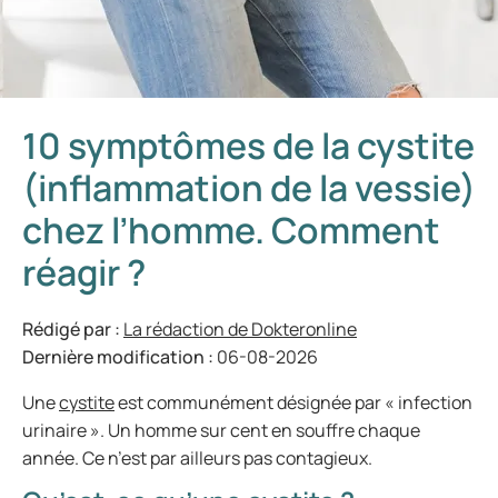
10 symptômes de la cystite
(inflammation de la vessie)
chez l’homme. Comment
réagir ?
Rédigé par :
La rédaction de Dokteronline
Dernière modification :
06-08-2026
Une
cystite
est communément désignée par « infection
urinaire ». Un homme sur cent en souffre chaque
année. Ce n’est par ailleurs pas contagieux.