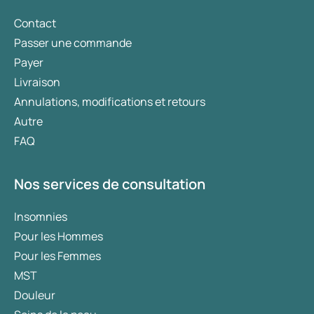
Contact
Passer une commande
Payer
Livraison
Annulations, modifications et retours
Autre
FAQ
Nos services de consultation
Insomnies
Pour les Hommes
Pour les Femmes
MST
Douleur