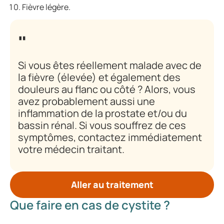
Fièvre légère.
Si vous êtes réellement malade avec de
la fièvre (élevée) et également des
douleurs au flanc ou côté ? Alors, vous
avez probablement aussi une
inflammation de la prostate et/ou du
bassin rénal. Si vous souffrez de ces
symptômes, contactez immédiatement
votre médecin traitant.
Aller au traitement
Que faire en cas de cystite ?