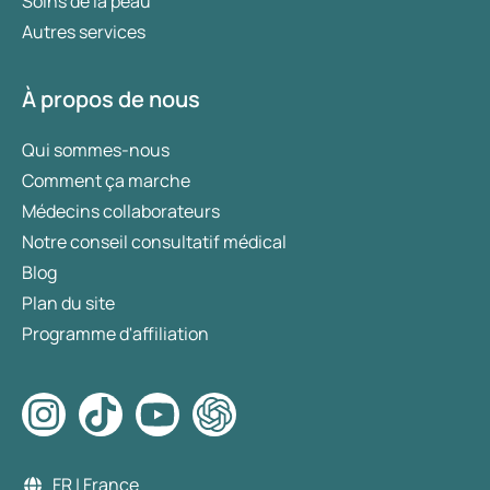
Soins de la peau
Autres services
À propos de nous
Qui sommes-nous
Comment ça marche
Médecins collaborateurs
Notre conseil consultatif médical
Blog
Plan du site
Programme d'affiliation
FR | France