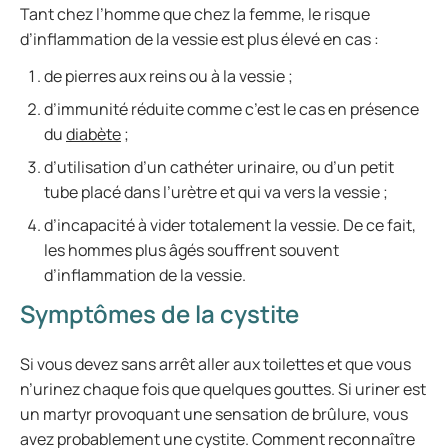
Tant chez l’homme que chez la femme, le risque
d’inflammation de la vessie est plus élevé en cas :
de pierres aux reins ou à la vessie ;
d’immunité réduite comme c’est le cas en présence
du
diabète
;
d’utilisation d’un cathéter urinaire, ou d’un petit
tube placé dans l’urètre et qui va vers la vessie ;
d’incapacité à vider totalement la vessie. De ce fait,
les hommes plus âgés souffrent souvent
d’inflammation de la vessie.
Symptômes de la cystite
Si vous devez sans arrêt aller aux toilettes et que vous
n’urinez chaque fois que quelques gouttes. Si uriner est
un martyr provoquant une sensation de brûlure, vous
avez probablement une cystite. Comment reconnaître