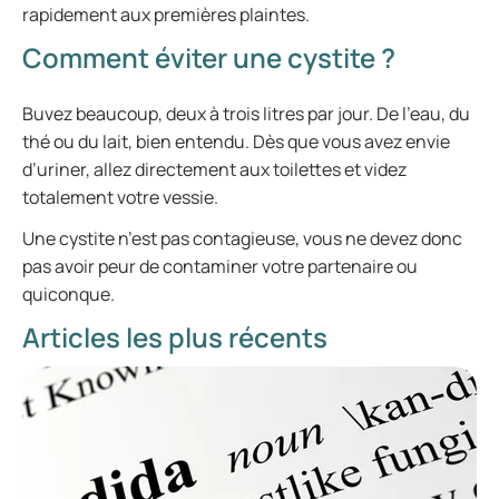
rapidement aux premières plaintes.
Comment éviter une cystite ?
Buvez beaucoup, deux à trois litres par jour. De l’eau, du
thé ou du lait, bien entendu. Dès que vous avez envie
d’uriner, allez directement aux toilettes et videz
totalement votre vessie.
Une cystite n’est pas contagieuse, vous ne devez donc
pas avoir peur de contaminer votre partenaire ou
quiconque.
Articles les plus récents