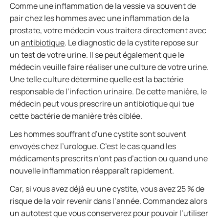
Comme une inflammation de la vessie va souvent de
pair chez les hommes avec une inflammation de la
prostate, votre médecin vous traitera directement avec
un
antibiotique
. Le diagnostic de la cystite repose sur
un test de votre urine. Il se peut également que le
médecin veuille faire réaliser une culture de votre urine.
Une telle culture détermine quelle est la bactérie
responsable de l’infection urinaire. De cette manière, le
médecin peut vous prescrire un antibiotique qui tue
cette bactérie de manière très ciblée.
Les hommes souffrant d’une cystite sont souvent
envoyés chez l’urologue. C’est le cas quand les
médicaments prescrits n’ont pas d’action ou quand une
nouvelle inflammation réapparaît rapidement.
Car, si vous avez déjà eu une cystite, vous avez 25 % de
risque de la voir revenir dans l’année. Commandez alors
un autotest que vous conserverez pour pouvoir l’utiliser