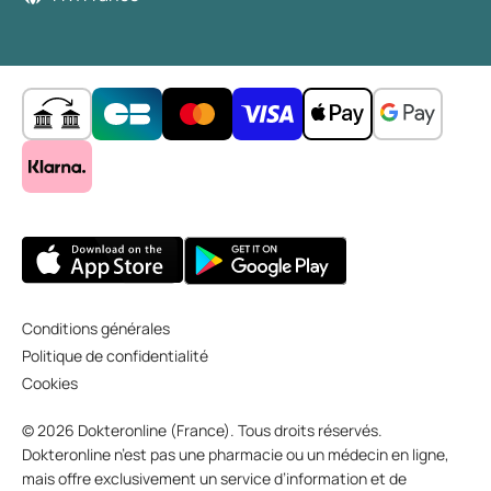
Conditions générales
Politique de confidentialité
Cookies
© 2026 Dokteronline (France). Tous droits réservés.
Dokteronline n’est pas une pharmacie ou un médecin en ligne,
mais offre exclusivement un service d’information et de