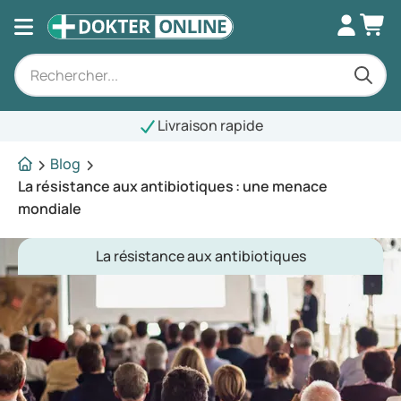
Livraison rapide
Blog
La résistance aux antibiotiques : une menace
mondiale
La résistance aux antibiotiques