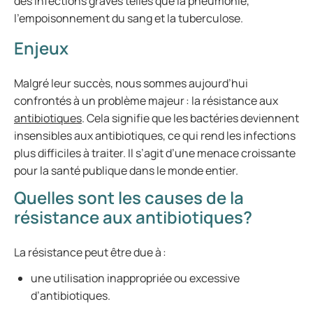
des infections graves telles que la pneumonie,
l’empoisonnement du sang et la tuberculose.
Enjeux
Malgré leur succès, nous sommes aujourd’hui
confrontés à un problème majeur : la résistance aux
antibiotiques
. Cela signifie que les bactéries deviennent
insensibles aux antibiotiques, ce qui rend les infections
plus difficiles à traiter. Il s’agit d’une menace croissante
pour la santé publique dans le monde entier.
Quelles sont les causes de la
résistance aux antibiotiques?
La résistance peut être due à :
une utilisation inappropriée ou excessive
d’antibiotiques.