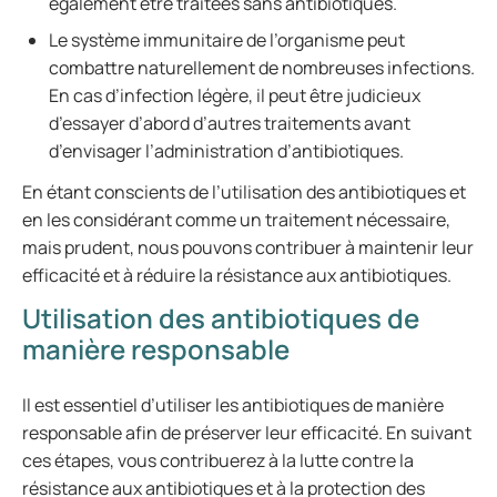
également être traitées sans antibiotiques.
Le système immunitaire de l’organisme peut
combattre naturellement de nombreuses infections.
En cas d’infection légère, il peut être judicieux
d’essayer d’abord d’autres traitements avant
d’envisager l’administration d’antibiotiques.
En étant conscients de l’utilisation des antibiotiques et
en les considérant comme un traitement nécessaire,
mais prudent, nous pouvons contribuer à maintenir leur
efficacité et à réduire la résistance aux antibiotiques.
Utilisation des antibiotiques de
manière responsable
Il est essentiel d’utiliser les antibiotiques de manière
responsable afin de préserver leur efficacité. En suivant
ces étapes, vous contribuerez à la lutte contre la
résistance aux antibiotiques et à la protection des