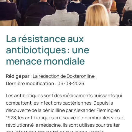
La résistance aux
antibiotiques : une
menace mondiale
Rédigé par :
La rédaction de Dokteronline
Dernière modification :
06-08-2026
Les antibiotiques sont des médicaments puissants qui
combattent les infections bactériennes. Depuis la
découverte de la pénicilline par Alexander Fleming en
1928, les antibiotiques ont sauvé d’innombrables vies et
révolutionné la médecine. Ils sont utilisés pour traiter