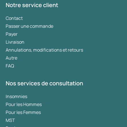
d’utilisation de médicaments.
Notre service client
Contact
Passer une commande
Payer
Livraison
Annulations, modifications et retours
Autre
FAQ
Nos services de consultation
Insomnies
Pour les Hommes
Pour les Femmes
MST