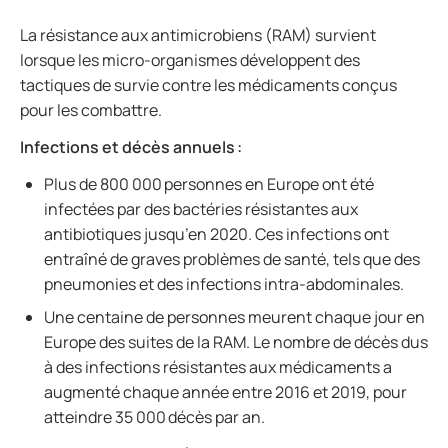
La résistance aux antimicrobiens (RAM) survient
lorsque les micro-organismes développent des
tactiques de survie contre les médicaments conçus
pour les combattre.
Infections et décès annuels :
Plus de 800 000 personnes en Europe ont été
infectées par des bactéries résistantes aux
antibiotiques jusqu’en 2020. Ces infections ont
entraîné de graves problèmes de santé, tels que des
pneumonies et des infections intra-abdominales.
Une centaine de personnes meurent chaque jour en
Europe des suites de la RAM. Le nombre de décès dus
à des infections résistantes aux médicaments a
augmenté chaque année entre 2016 et 2019, pour
atteindre 35 000 décès par an.