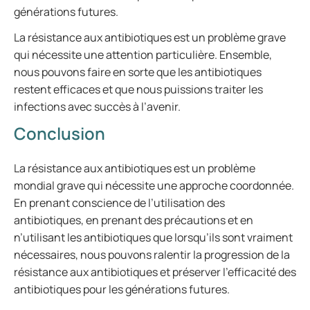
générations futures.
La résistance aux antibiotiques est un problème grave
qui nécessite une attention particulière. Ensemble,
nous pouvons faire en sorte que les antibiotiques
restent efficaces et que nous puissions traiter les
infections avec succès à l’avenir.
Conclusion
La résistance aux antibiotiques est un problème
mondial grave qui nécessite une approche coordonnée.
En prenant conscience de l’utilisation des
antibiotiques, en prenant des précautions et en
n’utilisant les antibiotiques que lorsqu’ils sont vraiment
nécessaires, nous pouvons ralentir la progression de la
résistance aux antibiotiques et préserver l’efficacité des
antibiotiques pour les générations futures.