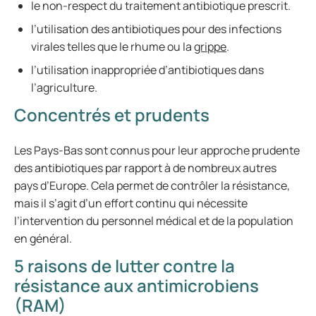
le non-respect du traitement antibiotique prescrit.
l’utilisation des antibiotiques pour des infections
virales telles que le rhume ou la
grippe
.
l’utilisation inappropriée d’antibiotiques dans
l’agriculture.
Concentrés et prudents
Les Pays-Bas sont connus pour leur approche prudente
des antibiotiques par rapport à de nombreux autres
pays d’Europe. Cela permet de contrôler la résistance,
mais il s’agit d’un effort continu qui nécessite
l’intervention du personnel médical et de la population
en général.
5 raisons de lutter contre la
résistance aux antimicrobiens
(RAM)