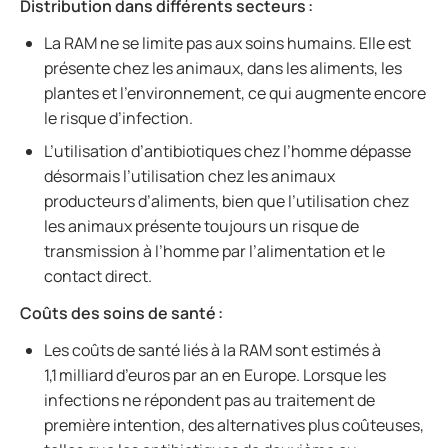
Distribution dans différents secteurs :
La RAM ne se limite pas aux soins humains. Elle est
présente chez les animaux, dans les aliments, les
plantes et l’environnement, ce qui augmente encore
le risque d’infection.
L’utilisation d’antibiotiques chez l’homme dépasse
désormais l’utilisation chez les animaux
producteurs d’aliments, bien que l’utilisation chez
les animaux présente toujours un risque de
transmission à l’homme par l’alimentation et le
contact direct.
Coûts des soins de santé :
Les coûts de santé liés à la RAM sont estimés à
1,1 milliard d’euros par an en Europe. Lorsque les
infections ne répondent pas au traitement de
première intention, des alternatives plus coûteuses,