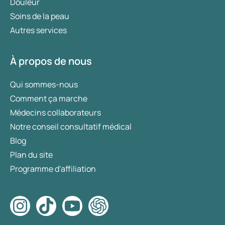
Douleur
Soins de la peau
Autres services
À propos de nous
Qui sommes-nous
Comment ça marche
Médecins collaborateurs
Notre conseil consultatif médical
Blog
Plan du site
Programme d'affiliation