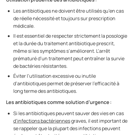
Les antibiotiques ne doivent être utilisés qu’en cas
de réelle nécessité et toujours sur prescription
médicale.
Il est essentiel de respecter strictement la posologie
et la durée du traitement antibiotique prescrit,
même si les symptômes s’améliorent. L’arrêt
prématuré d’un traitement peut entraîner la survie
de bactéries résistantes.
Éviter l’utilisation excessive ou inutile
d’antibiotiques permet de préserver l’efficacité à
long terme des antibiotiques.
Les antibiotiques comme solution d’urgence :
Si les antibiotiques peuvent sauver des vies en cas
d’infections bactériennes
graves, il est important de
se rappeler que la plupart des infections peuvent