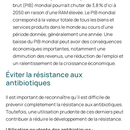
brut (PIB) mondial pourrait chuter de 3,8 % d’ici à
2050 en raison d’une RAM élevée. Le PIB mondial
correspond à la valeur totale de tous les biens et
services produits dans le monde au cours d’une
période donnée, généralement une année. Une
baisse du PIB mondial peut avoir des conséquences
économiques importantes, notamment une
diminution des revenus, une réduction de l’emploi et
un ralentissement de la croissance économique.
Éviter la résistance aux
antibiotiques
Il est important de reconnaître qu’il est difficile de
prévenir complètement la résistance aux antibiotiques.
Toutefois, une utilisation prudente de ces derniers peut
contribuer à réduire le développement de la résistance.
Utilisation prudente des antibiotiques :