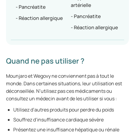
artérielle
- Pancréatite
- Pancréatite
- Réaction allergique
- Réaction allergique
Quand ne pas utiliser ?
Mounjaro et Wegovy ne conviennent pas à tout le
monde. Dans certaines situations, leur utilisation est
déconseillée. N’utilisez pas ces médicaments ou
consultez un médecin avant de les utiliser si vous :
Utilisez d’autres produits pour perdre du poids
Souffrez d’insuffisance cardiaque sévère
Présentez une insuffisance hépatique ou rénale