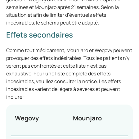
semaines et Mounjaro après 21 semaines. Selon la
situation et afin de limiter d’éventuels effets
indésirables, le schéma peut être adapté.
Effets secondaires
Comme tout médicament, Mounjaro et Wegovy peuvent
provoquer des effets indésirables. Tous les patients n’y
seront pas confrontés et cette liste n’est pas
exhaustive. Pour une liste complète des effets
indésirables, veuillez consulter la notice. Les effets
indésirables varient de légers à sévères et peuvent
inclure :
Wegovy
Mounjaro