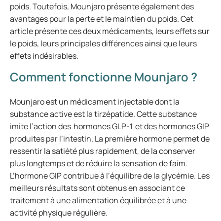
poids. Toutefois, Mounjaro présente également des
avantages pour la perte et le maintien du poids. Cet
article présente ces deux médicaments, leurs effets sur
le poids, leurs principales différences ainsi que leurs
effets indésirables.
Comment fonctionne Mounjaro ?
Mounjaro est un médicament injectable dont la
substance active est la tirzépatide. Cette substance
imite l’action des
hormones GLP-1
et des hormones GIP
produites par l’intestin. La première hormone permet de
ressentir la satiété plus rapidement, de la conserver
plus longtemps et de réduire la sensation de faim.
L’hormone GIP contribue à l’équilibre de la glycémie. Les
meilleurs résultats sont obtenus en associant ce
traitement à une alimentation équilibrée et à une
activité physique régulière.