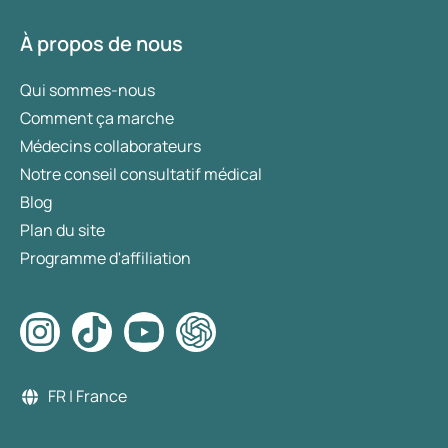
À propos de nous
Qui sommes-nous
Comment ça marche
Médecins collaborateurs
Notre conseil consultatif médical
Blog
Plan du site
Programme d'affiliation
FR | France