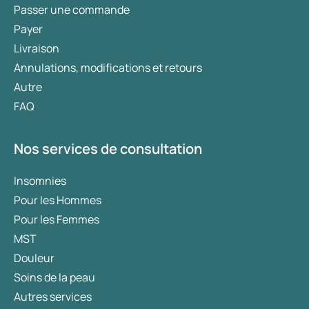
Passer une commande
Payer
Livraison
Annulations, modifications et retours
Autre
FAQ
Nos services de consultation
Insomnies
Pour les Hommes
Pour les Femmes
MST
Douleur
Soins de la peau
Autres services