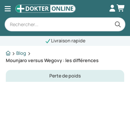
Livraison rapide
Blog
Mounjaro versus Wegovy : les différences
Perte de poids