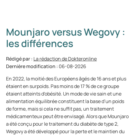
Mounjaro versus Wegovy :
les différences
Rédigé par :
La rédaction de Dokteronline
Dernière modification :
06-08-2026
En 2022, la moitié des Européens âgés de 16 ans et plus
étaient en surpoids. Pas moins de 17 % de ce groupe
étaient atteints d'obésité. Un mode de vie sain et une
alimentation équilibrée constituent la base d’un poids
de forme, mais si cela ne suffit pas, un traitement
médicamenteux peut être envisagé. Alors que Mounjaro
a été conçu pour le traitement du diabète de type 2,
Wegovy a été développé pour la perte et le maintien du