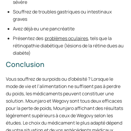
sévère
Souffrez de troubles gastriques ou intestinaux
graves
Avez déjà eu une pancréatite
Présentez des
problèmes oculaires
, tels que la
rétinopathie diabétique (lésions de la rétine dues au
diabète)
Conclusion
Vous souffrez de surpoids ou d’obésité ? Lorsque le
mode de vie et l’alimentation ne suffisent pas à perdre
du poids, les médicaments peuvent constituer une
solution. Mounjaro et Wegovy sont tous deux efficaces
pour la perte de poids, Mounjaro affichant des résultats
légèrement supérieurs à ceux de Wegovy selon les
études. Le choix du médicament le plus adapté dépend
de votre situation et de vos antécédents médicaux.