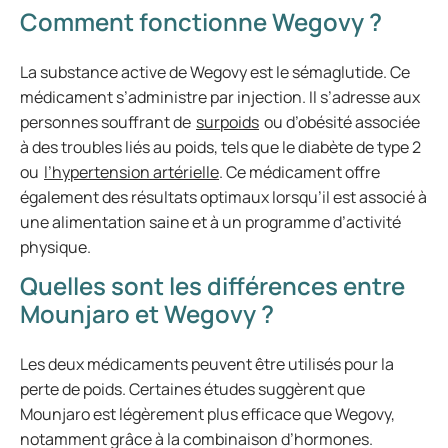
Comment fonctionne Wegovy ?
La substance active de Wegovy est le sémaglutide. Ce
médicament s’administre par injection. Il s’adresse aux
personnes souffrant de
surpoids
ou d’obésité associée
à des troubles liés au poids, tels que le diabète de type 2
ou
l’hypertension artérielle
. Ce médicament offre
également des résultats optimaux lorsqu’il est associé à
une alimentation saine et à un programme d’activité
physique.
Quelles sont les différences entre
Mounjaro et Wegovy ?
Les deux médicaments peuvent être utilisés pour la
perte de poids. Certaines études suggèrent que
Mounjaro est légèrement plus efficace que Wegovy,
notamment grâce à la combinaison d’hormones.