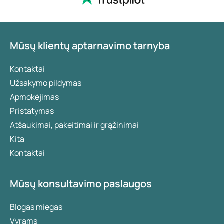
Mūsų klientų aptarnavimo tarnyba
Kontaktai
Užsakymo pildymas
Apmokėjimas
Pristatymas
Atšaukimai, pakeitimai ir grąžinimai
Kita
Kontaktai
Mūsų konsultavimo paslaugos
Blogas miegas
Vyrams