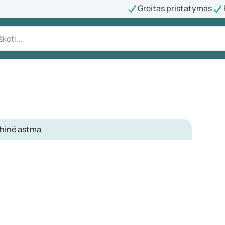
Greitas pristatymas
hinė astma