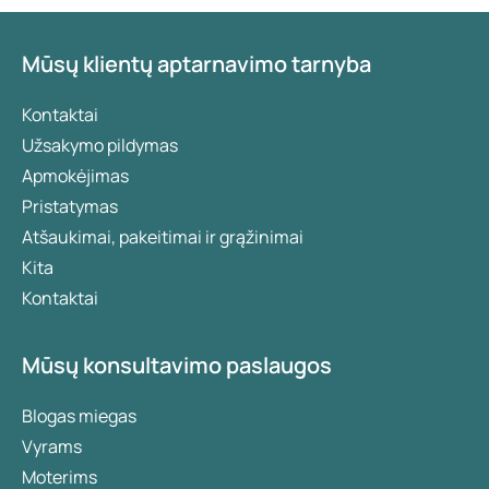
Mūsų klientų aptarnavimo tarnyba
Kontaktai
Užsakymo pildymas
Apmokėjimas
Pristatymas
Atšaukimai, pakeitimai ir grąžinimai
Kita
Kontaktai
Mūsų konsultavimo paslaugos
Blogas miegas
Vyrams
Moterims