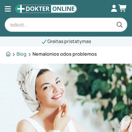
Greitas pristatymas
Blog
Nemalonios odos problemos