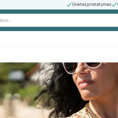
Greitas pristatymas