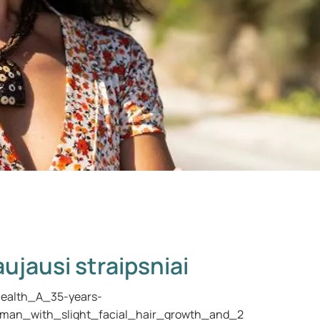
ujausi straipsniai