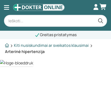
Greitas pristatymas
Kiti nusiskundimai ar sveikatos klausimai
Arterinė hipertenzija