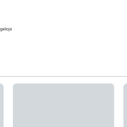
galioja