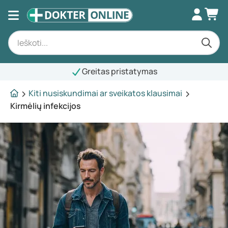
Greitas pristatymas
Kiti nusiskundimai ar sveikatos klausimai
Kirmėlių infekcijos