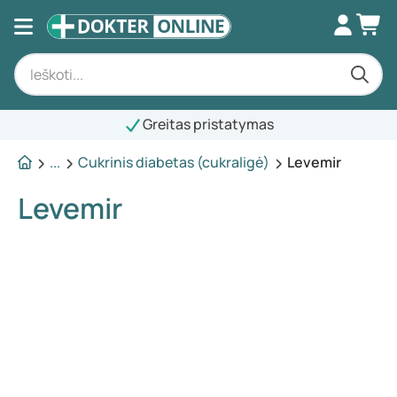
Greitas pristatymas
...
Cukrinis diabetas (cukraligė)
Levemir
Levemir