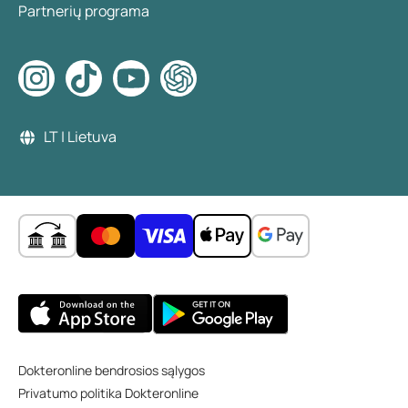
Partnerių programa
LT | Lietuva
Dokteronline bendrosios sąlygos
Privatumo politika Dokteronline