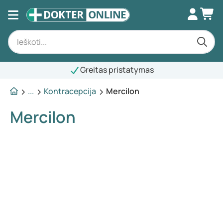
Greitas pristatymas
...
Kontracepcija
Mercilon
Mercilon