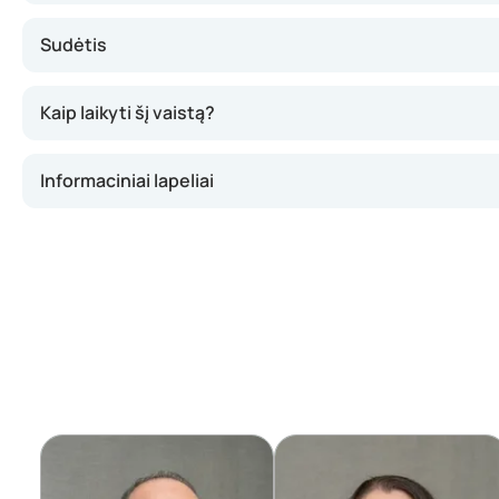
Sudėtis
Kaip laikyti šį vaistą?
Informaciniai lapeliai