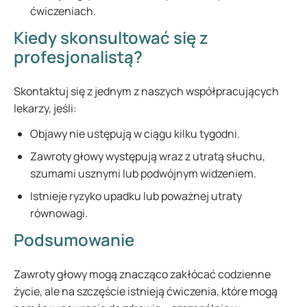
ćwiczeniach.
Kiedy skonsultować się z
profesjonalistą?
Skontaktuj się z jednym z naszych współpracujących
lekarzy, jeśli:
Objawy nie ustępują w ciągu kilku tygodni.
Zawroty głowy występują wraz z utratą słuchu,
szumami usznymi lub podwójnym widzeniem.
Istnieje ryzyko upadku lub poważnej utraty
równowagi.
Podsumowanie
Zawroty głowy mogą znacząco zakłócać codzienne
życie, ale na szczęście istnieją ćwiczenia, które mogą