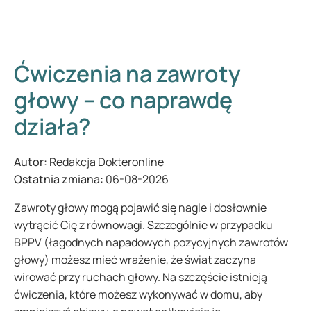
Ćwiczenia na zawroty
głowy – co naprawdę
działa?
Autor:
Redakcja Dokteronline
Ostatnia zmiana:
06-08-2026
Zawroty głowy mogą pojawić się nagle i dosłownie
wytrącić Cię z równowagi. Szczególnie w przypadku
BPPV (łagodnych napadowych pozycyjnych zawrotów
głowy) możesz mieć wrażenie, że świat zaczyna
wirować przy ruchach głowy. Na szczęście istnieją
ćwiczenia, które możesz wykonywać w domu, aby