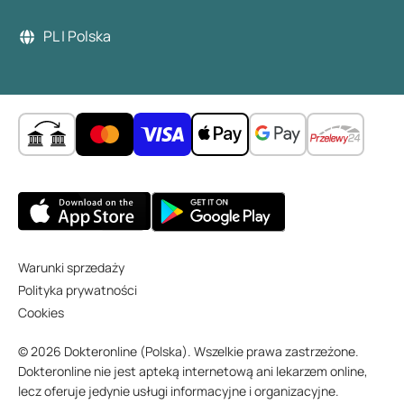
PL | Polska
Warunki sprzedaży
Polityka prywatności
Cookies
© 2026 Dokteronline (Polska). Wszelkie prawa zastrzeżone.
Dokteronline nie jest apteką internetową ani lekarzem online,
lecz oferuje jedynie usługi informacyjne i organizacyjne.