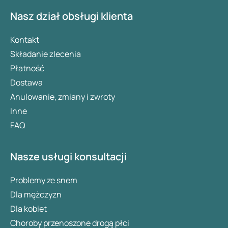
Nasz dział obsługi klienta
Kontakt
Składanie zlecenia
Płatność
Dostawa
Anulowanie, zmiany i zwroty
Inne
FAQ
Nasze usługi konsultacji
Problemy ze snem
Dla mężczyzn
Dla kobiet
Choroby przenoszone drogą płci