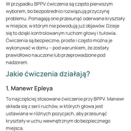
W przypadku BPPV ćwiczenia są często pierwszym
wyborem, bo bezpośrednio rozwiązują przyczynę
problemu. Pomagają one przesunąć oderwane kryształy
w miejsce, w którym nie powodują już objawów. Dzieje
się to dzięki kontrolowanym ruchom głowy i tułowia.
Ćwiczenia są bezpieczne, proste i często można je
wykonywać w domu – pod warunkiem, że zostały
prawidłowo nauczone lub przeprowadzone pod
nadzorem.
Jakie ćwiczenia działają?
1. Manewr Epleya
To najczęściej stosowane ćwiczenie przy BPPV. Manewr
składa się z serii ruchów, w których głowa jest
ustawiana w różnych pozycjach, aby przesunąć
kryształy w uchu wewnętrznym do bezpiecznego
miejsca.