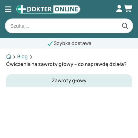
Szybka dostawa
Blog
Ćwiczenia na zawroty głowy – co naprawdę działa?
Zawroty głowy