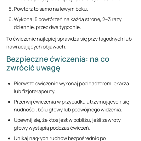
Powtórz to samo na lewym boku.
Wykonaj 5 powtórzeń na każdą stronę, 2–3 razy
dziennie, przez dwa tygodnie.
To ćwiczenie najlepiej sprawdza się przy łagodnych lub
nawracających objawach.
Bezpieczne ćwiczenia: na co
zwrócić uwagę
Pierwsze ćwiczenie wykonaj pod nadzorem lekarza
lub fizjoterapeuty.
Przerwij ćwiczenia w przypadku utrzymujących się
nudności, bólu głowy lub podwójnego widzenia.
Upewnij się, że ktoś jest w pobliżu, jeśli zawroty
głowy wystąpią podczas ćwiczeń.
Unikaj nagłych ruchów bezpośrednio po