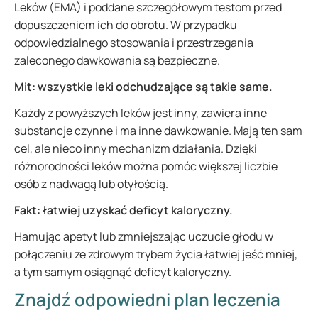
Leków (EMA) i poddane szczegółowym testom przed
dopuszczeniem ich do obrotu. W przypadku
odpowiedzialnego stosowania i przestrzegania
zaleconego dawkowania są bezpieczne.
Mit: wszystkie leki odchudzające są takie same.
Każdy z powyższych leków jest inny, zawiera inne
substancje czynne i ma inne dawkowanie. Mają ten sam
cel, ale nieco inny mechanizm działania. Dzięki
różnorodności leków można pomóc większej liczbie
osób z nadwagą lub otyłością.
Fakt:
łatwiej uzyskać deficyt kaloryczny.
Hamując apetyt lub zmniejszając uczucie głodu w
połączeniu ze zdrowym trybem życia łatwiej jeść mniej,
a tym samym osiągnąć deficyt kaloryczny.
Znajdź odpowiedni plan leczenia