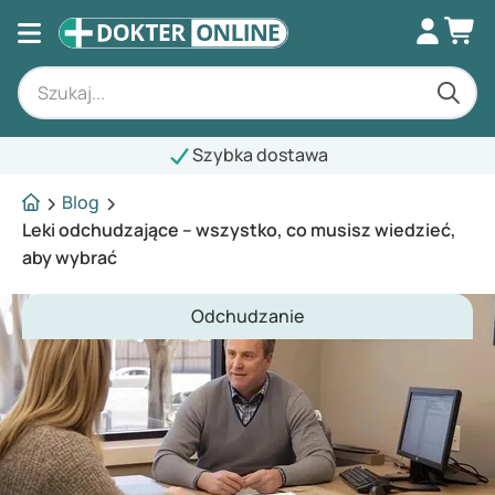
Szybka dostawa
Blog
Leki odchudzające – wszystko, co musisz wiedzieć,
aby wybrać
Odchudzanie