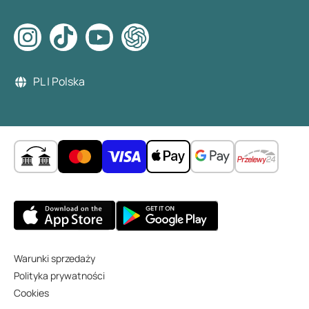
PL | Polska
Warunki sprzedaży
Polityka prywatności
Cookies