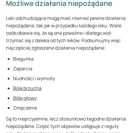
Możliwe działania niepożądane
Leki odchudzające mogą mieć również pewne działania
niepożądane, tak jak w przypadku każdego leku. Wiele
osób obawia się, że są one poważne i dlatego woli
trzymać się z daleka od tych leków. Podsumujmy więc
najczęściej zgłaszane działania niepożądane:
Biegunka
Zaparcia
Nudności i wymioty
Bóle brzucha
Bóle głowy
Zmęczenie
Są to nieprzyjemne, lecz stosunkowo łagodne działania
niepożądane. Część tych objawów ustępuje z reguły