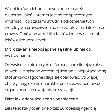
Wokół leków odchudzających narosło wiele
nieporozumień. Internet jest pełen sprzecznych
informacji, co czasami utrudnia odróżnienie tych
rzetelnych i prawdziwych od nierzetelnych i dalekich od
prawdy. Omówmy więc kilka faktów i mitów na temat
leków odchudzających:
Mit: działania niepożądane są silne lub nie do
wytrzymania
.
Oczywiście u niektórych osób będą one silniejsze niż u
innych, ale opisane wcześniej działania niepożądane są
stosunkowo łagodne i dają się opanować. Co więcej,
objawy mają często charakter przejściowy, ponieważ
organizm dostosowuje się do sytuacji.
Fakt: leki odchudzające są bezpieczne.
Leki te zostały ocenione przez Europejską Agencję