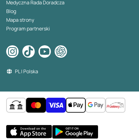
Medyczna Rada Doradcza
Blog
Mapa strony
Program partnerski
PL | Polska