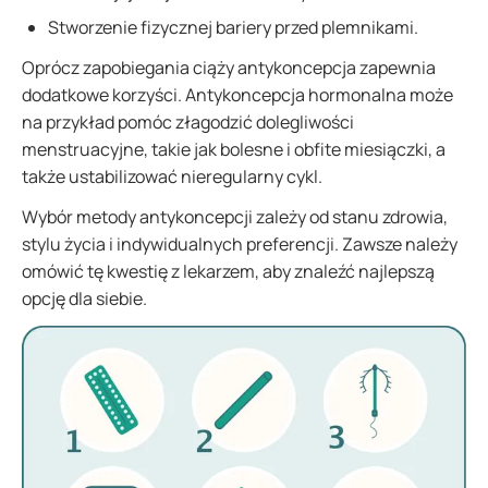
Stworzenie fizycznej bariery przed plemnikami.
Oprócz zapobiegania ciąży antykoncepcja zapewnia
dodatkowe korzyści. Antykoncepcja hormonalna może
na przykład pomóc złagodzić dolegliwości
menstruacyjne, takie jak bolesne i obfite miesiączki, a
także ustabilizować nieregularny cykl.
Wybór metody antykoncepcji zależy od stanu zdrowia,
stylu życia i indywidualnych preferencji. Zawsze należy
omówić tę kwestię z lekarzem, aby znaleźć najlepszą
opcję dla siebie.