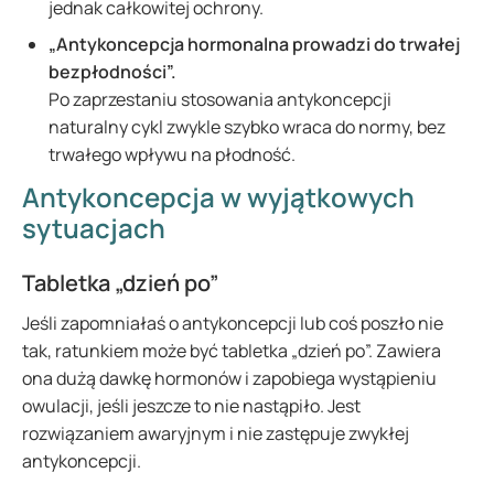
jednak całkowitej ochrony.
„Antykoncepcja hormonalna prowadzi do trwałej
bezpłodności”.
Po zaprzestaniu stosowania antykoncepcji
naturalny cykl zwykle szybko wraca do normy, bez
trwałego wpływu na płodność.
Antykoncepcja w wyjątkowych
sytuacjach
Tabletka „dzień po”
Jeśli zapomniałaś o antykoncepcji lub coś poszło nie
tak, ratunkiem może być tabletka „dzień po”. Zawiera
ona dużą dawkę hormonów i zapobiega wystąpieniu
owulacji, jeśli jeszcze to nie nastąpiło. Jest
rozwiązaniem awaryjnym i nie zastępuje zwykłej
antykoncepcji.