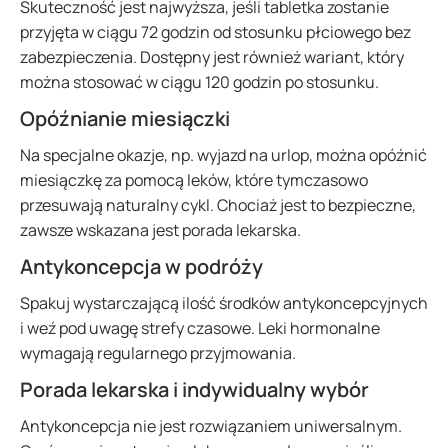
Skuteczność jest najwyższa, jeśli tabletka zostanie
przyjęta w ciągu 72 godzin od stosunku płciowego bez
zabezpieczenia. Dostępny jest również wariant, który
można stosować w ciągu 120 godzin po stosunku.
Opóźnianie miesiączki
Na specjalne okazje, np. wyjazd na urlop, można opóźnić
miesiączkę za pomocą leków, które tymczasowo
przesuwają naturalny cykl. Chociaż jest to bezpieczne,
zawsze wskazana jest porada lekarska.
Antykoncepcja w podróży
Spakuj wystarczającą ilość środków antykoncepcyjnych
i weź pod uwagę strefy czasowe. Leki hormonalne
wymagają regularnego przyjmowania.
Porada lekarska i indywidualny wybór
Antykoncepcja nie jest rozwiązaniem uniwersalnym.