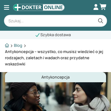
ybka dostawa
Blog
Antykoncepcja – wszystko, co musisz wiedzieć o jej
rodzajach, zaletach i wadach oraz przydatne
wskazówki
Antykoncepcja