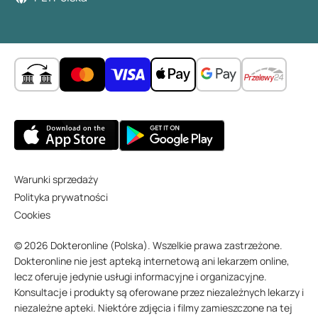
Warunki sprzedaży
Polityka prywatności
Cookies
© 2026 Dokteronline (Polska). Wszelkie prawa zastrzeżone.
Dokteronline nie jest apteką internetową ani lekarzem online,
lecz oferuje jedynie usługi informacyjne i organizacyjne.
Konsultacje i produkty są oferowane przez niezależnych lekarzy i
niezależne apteki. Niektóre zdjęcia i filmy zamieszczone na tej