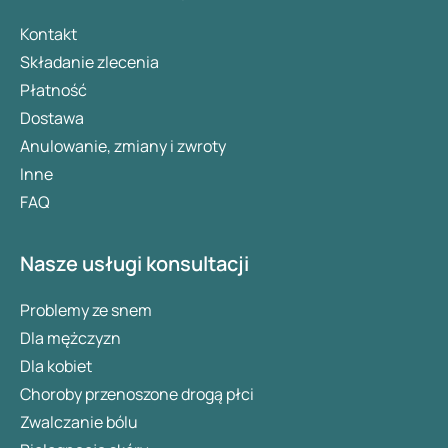
Kontakt
Składanie zlecenia
Płatność
Dostawa
Anulowanie, zmiany i zwroty
Inne
FAQ
Nasze usługi konsultacji
Problemy ze snem
Dla mężczyzn
Dla kobiet
Choroby przenoszone drogą płci
Zwalczanie bólu