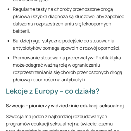
Regularne testy na choroby przenoszone drogą
płciową i szybka diagnoza są kluczowe, aby zapobiec
dalszemu rozprzestrzenianiu się lekoopornych
bakterii.
Bardziej rygorystyczne podejście do stosowania
antybiotyków pomaga spowolnić rozwój oporności.
Promowanie stosowania prezerwatyw: Profilaktyka
może odegrać ważną rolę w ograniczeniu
rozprzestrzeniania się chorób przenoszonych drogą
płciową i oporności na antybiotyki.
Lekcje z Europy – co działa?
Szwecja – pionierzy w dziedzinie edukacji seksualnej
Szwecja ma jeden z najbardziej rozbudowanych
programów edukacji seksualnej na świecie, czemu