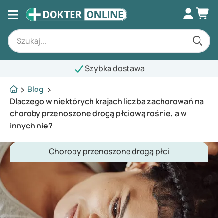
Szybka dostawa
Blog
Dlaczego w niektórych krajach liczba zachorowań na
choroby przenoszone drogą płciową rośnie, a w
innych nie?
Choroby przenoszone drogą płci