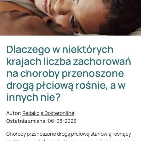
Dlaczego w niektórych
krajach liczba zachorowań
na choroby przenoszone
drogą płciową rośnie, a w
innych nie?
Autor:
Redakcja Dokteronline
Ostatnia zmiana:
06-08-2026
Choroby przenoszone drogą płciową stanowią rosnący