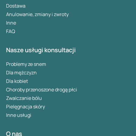
Dostawa
Anulowanie, zmiany i zwroty
Inne
FAQ
Nasze usługi konsultacji
Problemy ze snem
Dla mężczyzn
Dla kobiet
Choroby przenoszone drogą płci
Zwalczanie bólu
Pielęgnacja skóry
Inne usługi
O nas