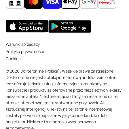
Warunki sprzedaży
Polityka prywatności
Cookies
© 2026 Dokteronline (Polska). Wszelkie prawa zastrzeżone.
Dokteronline nie jest apteką internetową ani lekarzem online,
lecz oferuje jedynie usługi informacyjne i organizacyjne.
Konsultacje i produkty są oferowane przez niezależnych lekarzy i
niezależne apteki. Niektóre zdjęcia i filmy zamieszczone na tej
stronie internetowej zostały stworzone przy użyciu AI
(sztucznej inteligencji). Teksty na tej stronie internetowej
zostały pierwotnie napisane w języku niderlandzkim lub
angielskim. Niektóre tłumaczenia wygenerowano
automatycznie.