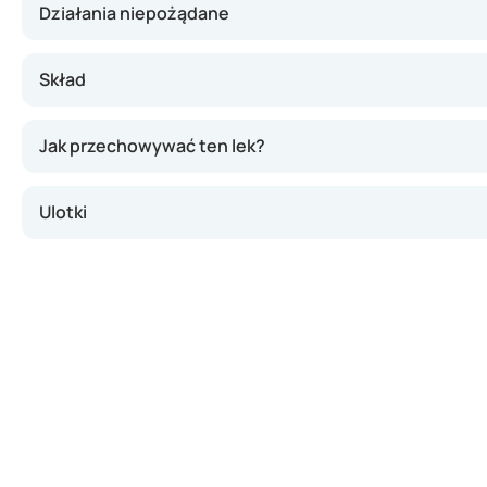
Działania niepożądane
Skład
Jak przechowywać ten lek?
Ulotki