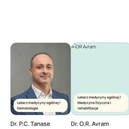
Lekarz medycyny ogólnej /
Lekarz medycyny ogólnej /
Medycyna fizyczna i
Hematologia
rehabilitacja
Dr. P.C. Tanase
Dr. O.R. Avram